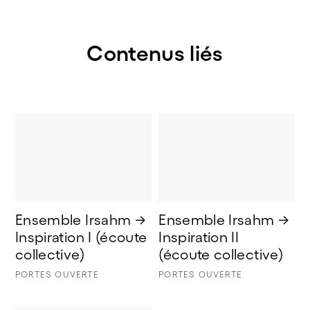
Contenus liés
Ensemble Irsahm → 
Ensemble Irsahm → 
Inspiration I (écoute 
Inspiration II 
collective) 
(écoute collective)
PORTES OUVERTE
PORTES OUVERTE