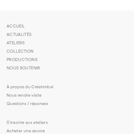
ACCUEIL
ACTUALITÉS
ATELIERS
COLLECTION
PRODUCTIONS
NOUS SOUTENIR
À propos du Créahmbxl
Nous rendre visite
Questions / réponses
S’inscrire aux ateliers
Acheter une œuvre