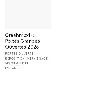
Créahmbxl → 
Portes Grandes 
Ouvertes 2026
PORTES OUVERTE
EXPOSITION
VERNISSAGE
VISITE GUIDÉE
EN FAMILLE