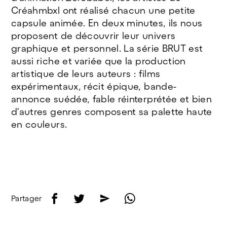
Créahmbxl ont réalisé chacun une petite
capsule animée. En deux minutes, ils nous
proposent de découvrir leur univers
graphique et personnel. La série BRUT est
aussi riche et variée que la production
artistique de leurs auteurs : films
expérimentaux, récit épique, bande-
annonce suédée, fable réinterprétée et bien
d'autres genres composent sa palette haute
en couleurs.
f
t
e
w
Partager