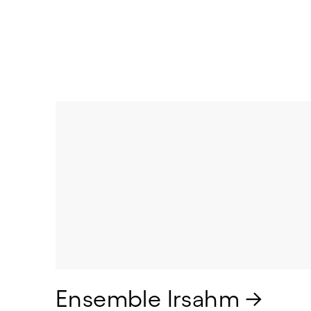
Ensemble Irsahm → 