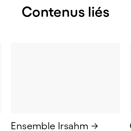
Contenus liés
Ensemble Irsahm → 