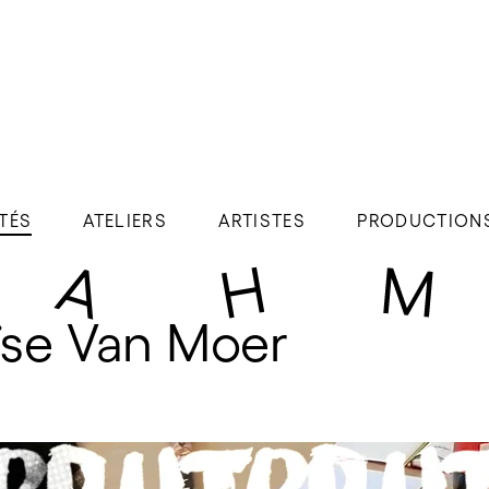
TÉS
ATELIERS
ARTISTES
PRODUCTION
se Van Moer