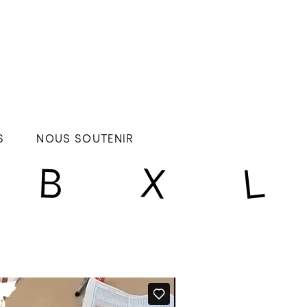
S
NOUS SOUTENIR