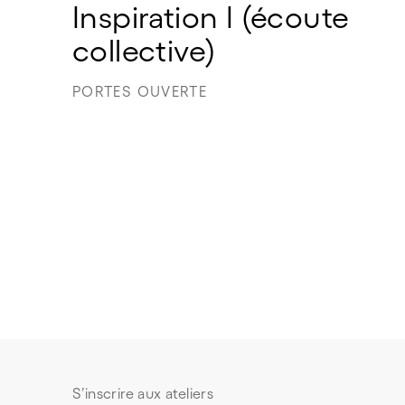
Inspiration I (écoute 
collective) 
PORTES OUVERTE
S’inscrire aux ateliers