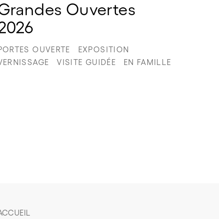
Grandes Ouvertes 
2026
PORTES OUVERTE
EXPOSITION
VERNISSAGE
VISITE GUIDÉE
EN FAMILLE
ACCUEIL