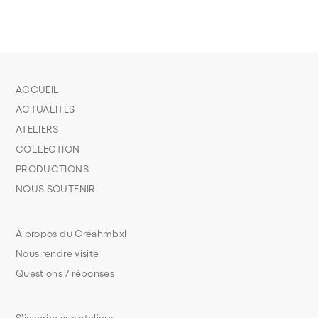
ACCUEIL
ACTUALITÉS
ATELIERS
COLLECTION
PRODUCTIONS
NOUS SOUTENIR
À propos du Créahmbxl
Nous rendre visite
Questions / réponses
S’inscrire aux ateliers