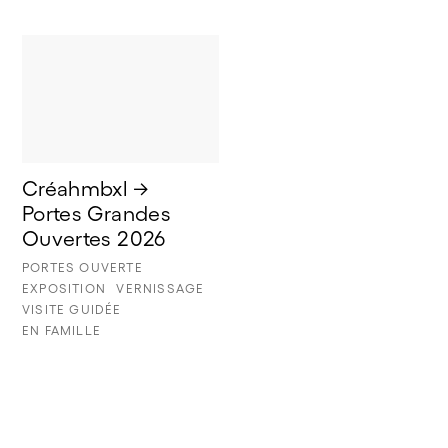
Créahmbxl → 
Portes Grandes 
Ouvertes 2026
PORTES OUVERTE
EXPOSITION
VERNISSAGE
VISITE GUIDÉE
EN FAMILLE