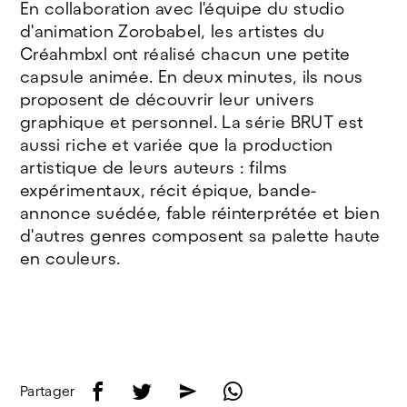
En collaboration avec l'équipe du studio
d'animation Zorobabel, les artistes du
Créahmbxl ont réalisé chacun une petite
capsule animée. En deux minutes, ils nous
proposent de découvrir leur univers
graphique et personnel. La série BRUT est
aussi riche et variée que la production
artistique de leurs auteurs : films
expérimentaux, récit épique, bande-
annonce suédée, fable réinterprétée et bien
d'autres genres composent sa palette haute
en couleurs.
f
t
e
w
Partager