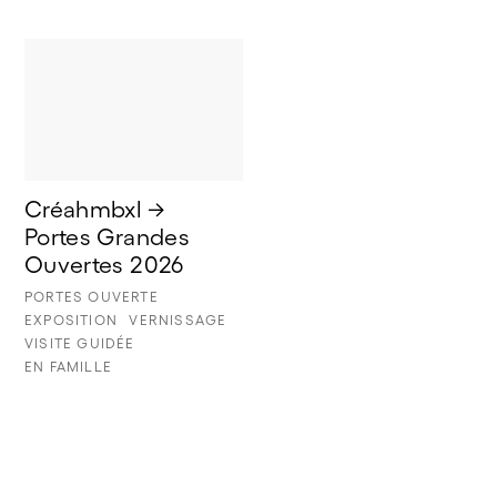
Créahmbxl → 
Portes Grandes 
Ouvertes 2026
PORTES OUVERTE
EXPOSITION
VERNISSAGE
VISITE GUIDÉE
EN FAMILLE