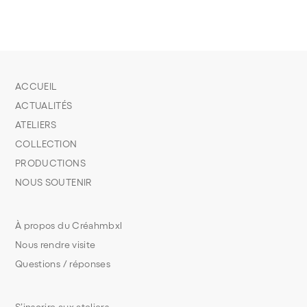
ACCUEIL
ACTUALITÉS
ATELIERS
COLLECTION
PRODUCTIONS
NOUS SOUTENIR
À propos du Créahmbxl
Nous rendre visite
Questions / réponses
S’inscrire aux ateliers