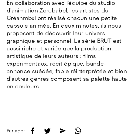
En collaboration avec l'équipe du studio
d'animation Zorobabel, les artistes du
Créahmbxl ont réalisé chacun une petite
capsule animée. En deux minutes, ils nous
proposent de découvrir leur univers
graphique et personnel. La série BRUT est
aussi riche et variée que la production
artistique de leurs auteurs : films
expérimentaux, récit épique, bande-
annonce suédée, fable réinterprétée et bien
d'autres genres composent sa palette haute
en couleurs.
f
t
e
w
Partager