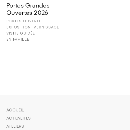
Portes Grandes 
Ouvertes 2026
PORTES OUVERTE
EXPOSITION
VERNISSAGE
VISITE GUIDÉE
EN FAMILLE
ACCUEIL
ACTUALITÉS
ATELIERS