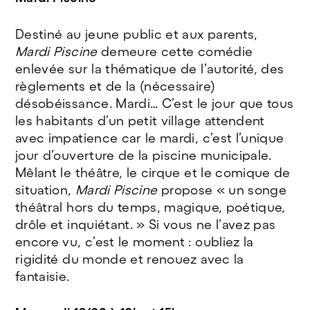
Destiné au jeune public et aux parents,
Mardi Piscine
demeure cette comédie
enlevée sur la thématique de l’autorité, des
règlements et de la (nécessaire)
désobéissance. Mardi… C’est le jour que tous
les habitants d’un petit village attendent
avec impatience car le mardi, c’est l’unique
jour d’ouverture de la piscine municipale.
Mêlant le théâtre, le cirque et le comique de
situation,
Mardi Piscine
propose « un songe
théâtral hors du temps, magique, poétique,
drôle et inquiétant. » Si vous ne l’avez pas
encore vu, c’est le moment : oubliez la
rigidité du monde et renouez avec la
fantaisie.