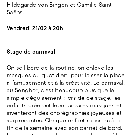
Hildegarde von Bingen et Camille Saint-
Saëns.
Vendredi 21/02 à 20h
Stage de carnaval
On se libère de la routine, on enlève les
masques du quotidien, pour laisser la place
à l’amusement et à la créativité. Le carnaval,
au Senghor, c’est beaucoup plus que le
simple déguisement : lors de ce stage, les
enfants créeront leurs propres masques et
inventeront des chorégraphies joyeuses et
surprenantes. Chaque enfant repartira à la
fin de la semaine avec son carnet de bord.