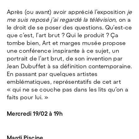
Après (ou avant) avoir apprécié l’exposition
je
me suis reposé j’ai regardé la télévision
, on a
le droit de se poser des questions. Qu’est-ce
que c’est, l’art brut ? Qui le produit ? Ça
tombe bien, Art et marges musée propose
une conférence inspirante à ce sujet, un
portrait de l’art brut, de son invention par
Jean Dubuffet à sa définition contemporaine.
En passant par quelques artistes
emblématiques, représentatifs de cet art
« qui ne se couche pas dans les lits qu’on a
faits pour lui. »
Mercredi 19/02 à 19h
Mardi Piscine