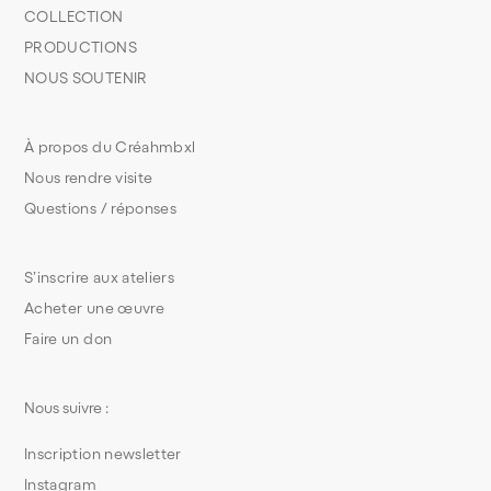
COLLECTION
PRODUCTIONS
NOUS SOUTENIR
À propos du Créahmbxl
Nous rendre visite
Questions / réponses
S’inscrire aux ateliers
Acheter une œuvre
Faire un don
Nous suivre :
Inscription newsletter
Instagram