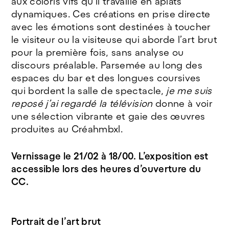
aux coloris vifs qu’il travaille en aplats
dynamiques. Ces créations en prise directe
avec les émotions sont destinées à toucher
le visiteur ou la visiteuse qui aborde l’art brut
pour la première fois, sans analyse ou
discours préalable. Parsemée au long des
espaces du bar et des longues coursives
qui bordent la salle de spectacle,
je me suis
reposé j’ai regardé la télévision
donne à voir
une sélection vibrante et gaie des œuvres
produites au Créahmbxl.
Vernissage le 21/02 à 18/00.
L’exposition est
accessible lors des heures d’ouverture du
CC.
Portrait de l’art brut