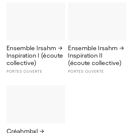
Ensemble Irsahm → 
Ensemble Irsahm → 
Inspiration I (écoute 
Inspiration II 
collective) 
(écoute collective)
PORTES OUVERTE
PORTES OUVERTE
Créahmbxl → 