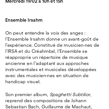
Mercredi 19/02 à 10h et 15h
Ensemble Irsahm
On peut entendre la voix des anges :
l’Ensemble Irsahm donne un avant-goût de
l’expérience. Constitué de musicien·nes de
l’IRSA et du Créahmbxl, l’Ensemble se
réapproprie un répertoire de musique
ancienne en l’adaptant aux approches
instrumentales et musicales développées
avec des musicien·nes en situation de
handicap visuel.
Son premier album,
Spaghetti Subtilior
,
reprend des compositions de Johann
Sebastian Bach, Guillaume de Machaut,