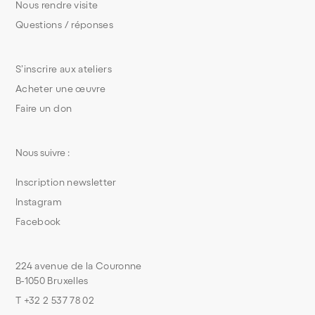
Nous rendre visite
Questions / réponses
S’inscrire aux ateliers
Acheter une œuvre
Faire un don
Nous suivre :
Inscription newsletter
Instagram
Facebook
224 avenue de la Couronne
B-1050 Bruxelles
T +32 2 537 78 02