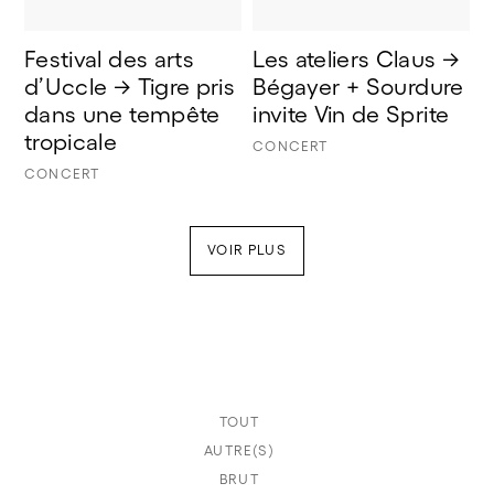
Festival des arts 
Les ateliers Claus → 
d’Uccle → Tigre pris 
Bégayer + Sourdure 
dans une tempête 
invite Vin de Sprite
tropicale
CONCERT
CONCERT
VOIR PLUS
TOUT
AUTRE(S)
BRUT