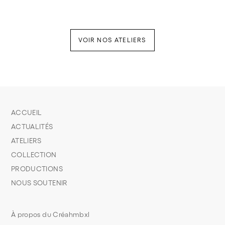
VOIR NOS ATELIERS
ACCUEIL
ACTUALITÉS
ATELIERS
COLLECTION
PRODUCTIONS
NOUS SOUTENIR
À propos du Créahmbxl