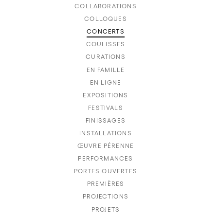
COLLABORATIONS
COLLOQUES
CONCERTS
COULISSES
CURATIONS
EN FAMILLE
EN LIGNE
EXPOSITIONS
FESTIVALS
FINISSAGES
INSTALLATIONS
ŒUVRE PÉRENNE
PERFORMANCES
PORTES OUVERTES
PREMIÈRES
PROJECTIONS
PROJETS