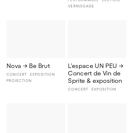
VERNISSAGE
Nova → Be Brut
L'espace UN PEU → 
Concert de Vin de 
CONCERT
EXPOSITION
Sprite & exposition
PROJECTION
CONCERT
EXPOSITION