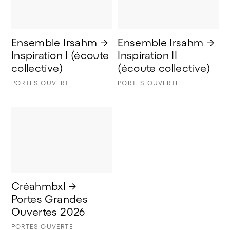
Ensemble Irsahm → 
Ensemble Irsahm → 
Inspiration I (écoute 
Inspiration II 
collective) 
(écoute collective)
PORTES OUVERTE
PORTES OUVERTE
Créahmbxl → 
Portes Grandes 
Ouvertes 2026
PORTES OUVERTE