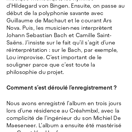
d’Hildegard von Bingen. Ensuite, on passe au
début de la polyphonie savante avec
Guillaume de Machaut et le courant Ars
Nova. Puis, les musicien·nes interprètent
Johann Sebastian Bach et Camille Saint-
Saëns. J’insiste sur le fait qu’il s’agit d’une
réinterprétation : sur le Bach, par exemple,
Lou improvise. C’est important de le
souligner parce que c’est toute la
philosophie du projet.
Comment s’est déroulé l’enregistrement ?
Nous avons enregistré l’album en trois jours
lors d’une résidence au Créahmbxl, avec la
complicité de l’ingénieur du son Michiel De
Maeseneer. L’album a ensuite été mastérisé