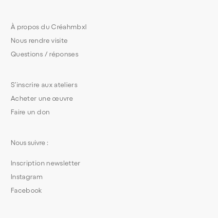
À propos du Créahmbxl
Nous rendre visite
Questions / réponses
S’inscrire aux ateliers
Acheter une œuvre
Faire un don
Nous suivre :
Inscription newsletter
Instagram
Facebook