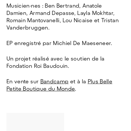
Musicien·nes : Ben Bertrand, Anatole
Damien, Armand Depasse, Layla Mokhtar,
Romain Mantovanelli, Lou Nicaise et Tristan
Vanderbruggen.
EP enregistré par Michiel De Maeseneer.
Un projet réalisé avec le soutien de la
Fondation Roi Baudouin.
En vente sur
Bandcamp
et à la
Plus Belle
Petite Boutique du Monde
.