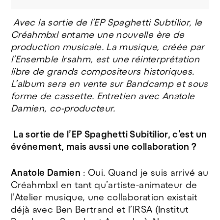
Avec la sortie de l’EP Spaghetti Subtilior, le
Créahmbxl entame une nouvelle ère de
production musicale. La musique, créée par
l’Ensemble Irsahm, est une réinterprétation
libre de grands compositeurs historiques.
L’album sera en vente sur Bandcamp et sous
forme de cassette. Entretien avec Anatole
Damien, co-producteur.
La sortie de l’EP Spaghetti Subitilior, c’est un
événement, mais aussi une collaboration ?
Anatole Damien
: Oui. Quand je suis arrivé au
Créahmbxl en tant qu’artiste-animateur de
l’Atelier musique, une collaboration existait
déjà avec Ben Bertrand et l’IRSA (Institut