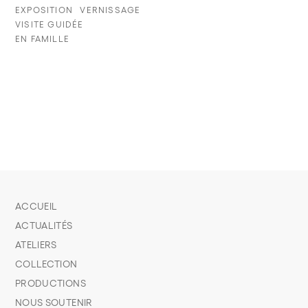
EXPOSITION
VERNISSAGE
VISITE GUIDÉE
EN FAMILLE
ACCUEIL
ACTUALITÉS
ATELIERS
COLLECTION
PRODUCTIONS
NOUS SOUTENIR