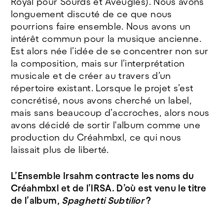
Royal pour Sourds et Aveugles). Nous avons
longuement discuté de ce que nous
pourrions faire ensemble. Nous avons un
intérêt commun pour la musique ancienne.
Est alors née l’idée de se concentrer non sur
la composition, mais sur l’interprétation
musicale et de créer au travers d’un
répertoire existant. Lorsque le projet s’est
concrétisé, nous avons cherché un label,
mais sans beaucoup d’accroches, alors nous
avons décidé de sortir l'album comme une
production du Créahmbxl, ce qui nous
laissait plus de liberté.
L’Ensemble Irsahm contracte les noms du
Créahmbxl et de l’IRSA. D’où est venu le titre
de l’album,
Spaghetti Subtilior
?