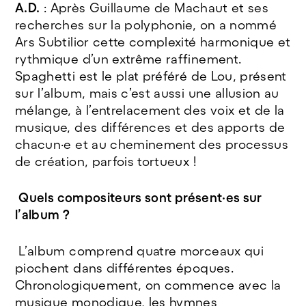
A.D.
: Après Guillaume de Machaut et ses
recherches sur la polyphonie, on a nommé
Ars Subtilior cette complexité harmonique et
rythmique d’un extrême raffinement.
Spaghetti est le plat préféré de Lou, présent
sur l’album, mais c’est aussi une allusion au
mélange, à l’entrelacement des voix et de la
musique, des différences et des apports de
chacun·e et au cheminement des processus
de création, parfois tortueux !
Quels compositeurs sont présent·es sur
l’album ?
L’album comprend quatre morceaux qui
piochent dans différentes époques.
Chronologiquement, on commence avec la
musique monodique, les hymnes