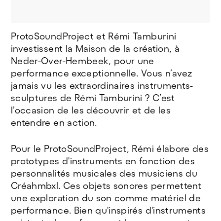
ProtoSoundProject et Rémi Tamburini
investissent la Maison de la création, à
Neder-Over-Hembeek, pour une
performance exceptionnelle. Vous n’avez
jamais vu les extraordinaires instruments-
sculptures de Rémi Tamburini ? C’est
l’occasion de les découvrir et de les
entendre en action.
Pour le ProtoSoundProject, Rémi élabore des
prototypes d'instruments en fonction des
personnalités musicales des musiciens du
Créahmbxl. Ces objets sonores permettent
une exploration du son comme matériel de
performance. Bien qu'inspirés d'instruments