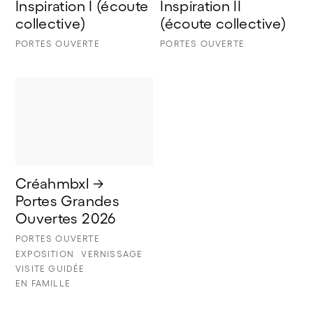
Inspiration I (écoute 
Inspiration II 
collective) 
(écoute collective)
PORTES OUVERTE
PORTES OUVERTE
Créahmbxl → 
Portes Grandes 
Ouvertes 2026
PORTES OUVERTE
EXPOSITION
VERNISSAGE
VISITE GUIDÉE
EN FAMILLE