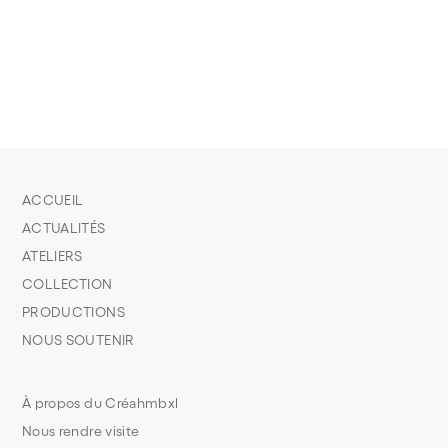
ACCUEIL
ACTUALITÉS
ATELIERS
COLLECTION
PRODUCTIONS
NOUS SOUTENIR
À propos du Créahmbxl
Nous rendre visite