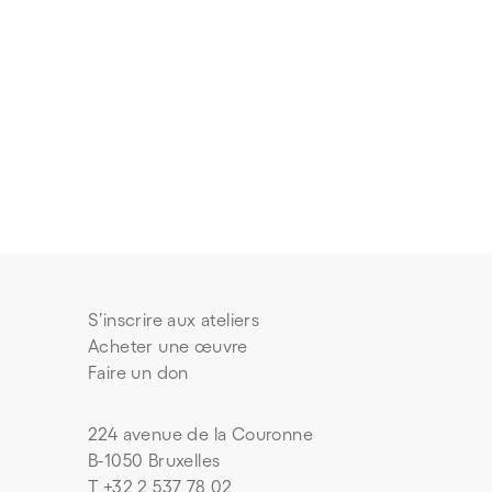
S’inscrire aux ateliers
Acheter une œuvre
Faire un don
224 avenue de la Couronne
B-1050 Bruxelles
T +32 2 537 78 02