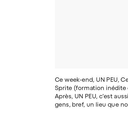
Ce week-end, UN PEU, Cen
Sprite (formation inédite
Après, UN PEU, c'est aussi
gens, bref, un lieu que