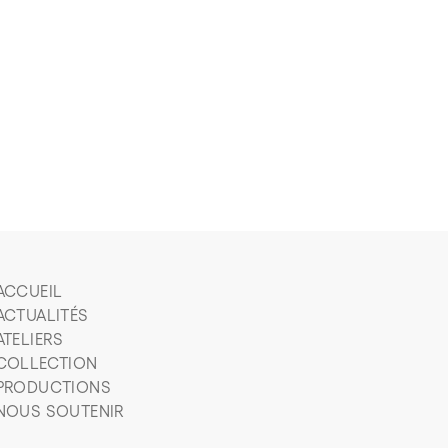
ACCUEIL
ACTUALITÉS
ATELIERS
COLLECTION
PRODUCTIONS
NOUS SOUTENIR