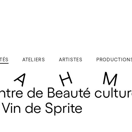
TÉS
ATELIERS
ARTISTES
PRODUCTION
tre de Beauté cultur
Vin de Sprite