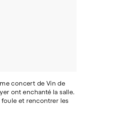
ème concert de Vin de
er ont enchanté la salle.
 foule et rencontrer les