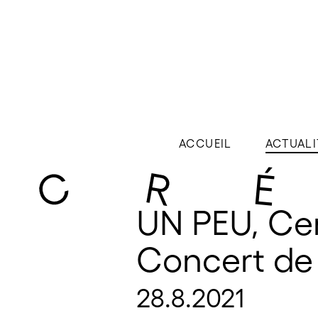
ACCUEIL
ACTUALI
UN PEU, Cen
Concert de 
28.8.2021