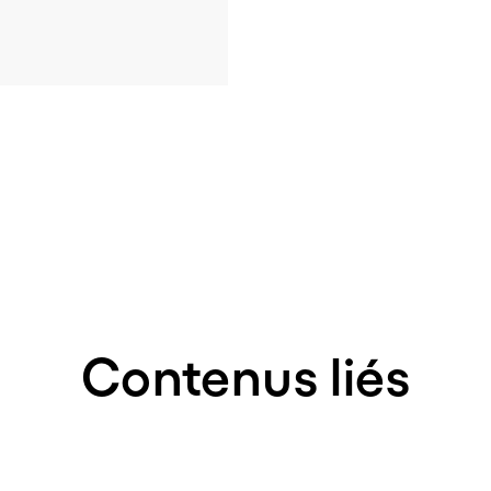
Contenus liés