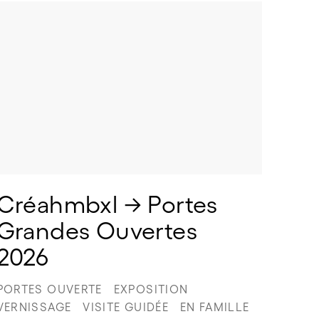
Créahmbxl → Portes 
Grandes Ouvertes 
2026
PORTES OUVERTE
EXPOSITION
VERNISSAGE
VISITE GUIDÉE
EN FAMILLE