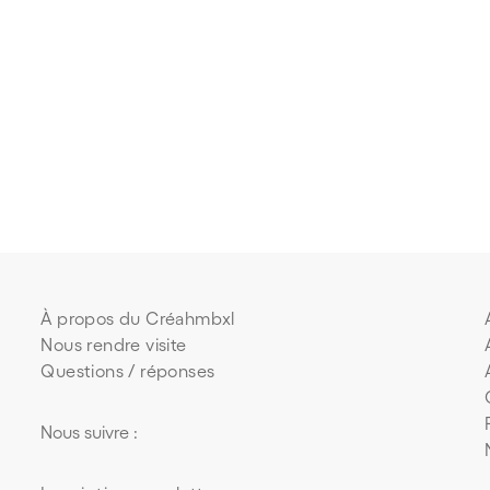
À propos du Créahmbxl
Nous rendre visite
Questions / réponses
Nous suivre :