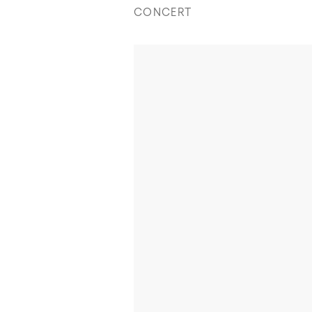
CONCERT