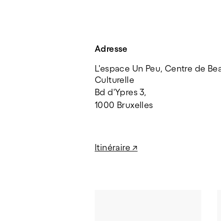
Adresse
L'espace Un Peu, Centre de Be
Culturelle
Bd d'Ypres 3, 
1000 Bruxelles
Itinéraire ↗