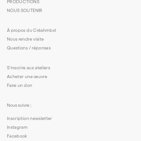
PRODUCTIONS
NOUS SOUTENIR
À propos du Créahmbxl
Nous rendre visite
Questions / réponses
S’inscrire aux ateliers
Acheter une œuvre
Faire un don
Nous suivre :
Inscription newsletter
Instagram
Facebook