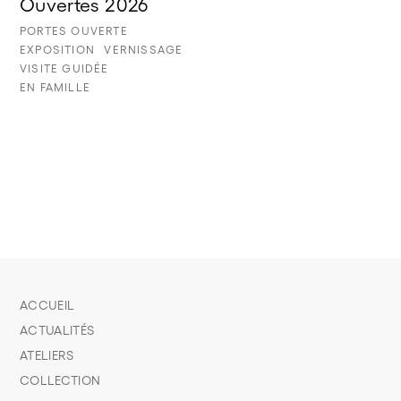
Ouvertes 2026
PORTES OUVERTE
EXPOSITION
VERNISSAGE
VISITE GUIDÉE
EN FAMILLE
ACCUEIL
ACTUALITÉS
ATELIERS
COLLECTION