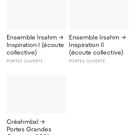
Ensemble Irsahm → 
Ensemble Irsahm → 
Inspiration I (écoute 
Inspiration II 
collective) 
(écoute collective)
PORTES OUVERTE
PORTES OUVERTE
Créahmbxl → 
Portes Grandes 