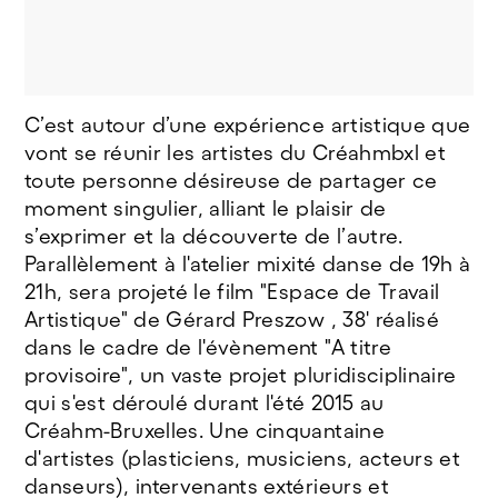
C’est autour d’une expérience artistique que
vont se réunir les artistes du Créahmbxl et
toute personne désireuse de partager ce
moment singulier, alliant le plaisir de
s’exprimer et la découverte de l’autre.
Parallèlement à l'atelier mixité danse de 19h à
21h, sera projeté le film "Espace de Travail
Artistique" de Gérard Preszow , 38' réalisé
dans le cadre de l'évènement "A titre
provisoire", un vaste projet pluridisciplinaire
qui s'est déroulé durant l'été 2015 au
Créahm-Bruxelles. Une cinquantaine
d'artistes (plasticiens, musiciens, acteurs et
danseurs), intervenants extérieurs et