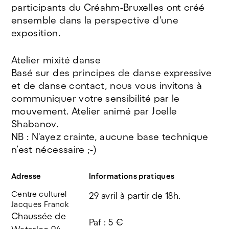
participants du Créahm-Bruxelles ont créé
ensemble dans la perspective d'une
exposition.
Atelier mixité danse
Basé sur des principes de danse expressive
et de danse contact, nous vous invitons à
communiquer votre sensibilité par le
mouvement. Atelier animé par Joelle
Shabanov.
NB : N'ayez crainte, aucune base technique
n’est nécessaire ;-)
Adresse
Informations pratiques
Centre culturel
29 avril à partir de 18h.
Jacques Franck
Chaussée de 
Paf : 5 €