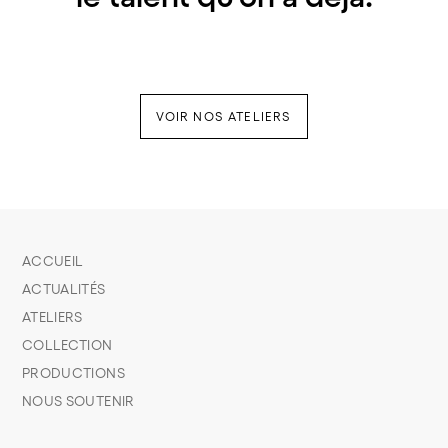
VOIR NOS ATELIERS
ACCUEIL
ACTUALITÉS
ATELIERS
COLLECTION
PRODUCTIONS
NOUS SOUTENIR