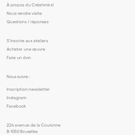
À propos du Créahmbxl
Nous rendre visite
Questions / réponses
S’inscrire aux ateliers
Acheter une œuvre
Faire un don
Nous suivre :
Inscription newsletter
Instagram
Facebook
224 avenue de la Couronne
B-1050 Bruxelles