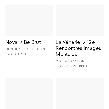
Nova → Be Brut
La Vénerie → 12e 
Rencontres Images 
CONCERT
EXPOSITION
Mentales 
PROJECTION
COLLABORATION
PROJECTION
BRUT