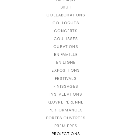
BRUT
COLLABORATIONS
COLLOQUES
CONCERTS
COULISSES
CURATIONS
EN FAMILLE
EN LIGNE
EXPOSITIONS
FESTIVALS
FINISSAGES
INSTALLATIONS
ŒUVRE PÉRENNE
PERFORMANCES
PORTES OUVERTES
PREMIÈRES
PROJECTIONS