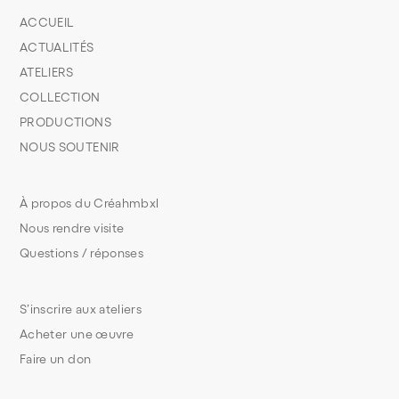
ACCUEIL
ACTUALITÉS
ATELIERS
COLLECTION
PRODUCTIONS
NOUS SOUTENIR
À propos du Créahmbxl
Nous rendre visite
Questions / réponses
S’inscrire aux ateliers
Acheter une œuvre
Faire un don