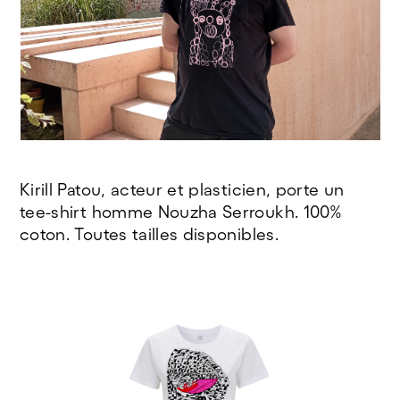
Kirill Patou, acteur et plasticien, porte un
tee-shirt homme Nouzha Serroukh. 100%
coton. Toutes tailles disponibles.