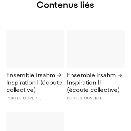
Contenus liés
Ensemble Irsahm → 
Ensemble Irsahm → 
Inspiration I (écoute 
Inspiration II 
collective) 
(écoute collective)
PORTES OUVERTE
PORTES OUVERTE