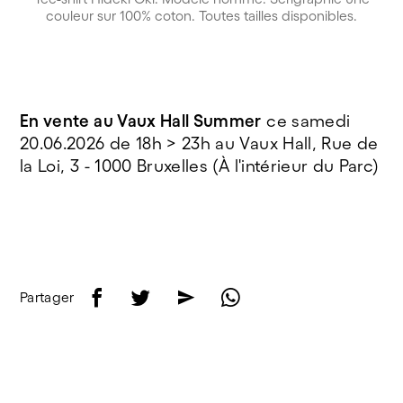
couleur sur 100% coton. Toutes tailles disponibles.
En vente au Vaux Hall Summer
ce samedi
20.06.2026 de 18h > 23h au Vaux Hall, Rue de
la Loi, 3 - 1000 Bruxelles (À l'intérieur du Parc)
f
t
e
w
Partager