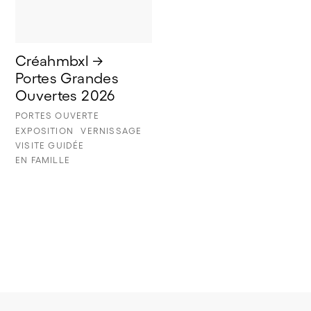
Créahmbxl → 
Portes Grandes 
Ouvertes 2026
PORTES OUVERTE
EXPOSITION
VERNISSAGE
VISITE GUIDÉE
EN FAMILLE