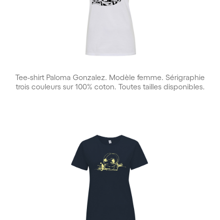
Tee-shirt Paloma Gonzalez. Modèle femme. Sérigraphie
trois couleurs sur 100% coton. Toutes tailles disponibles.