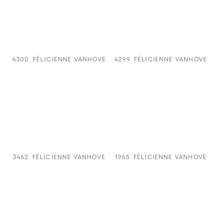
4300
FÉLICIENNE VANHOVE
4299
FÉLICIENNE VANHOVE
3462
FÉLICIENNE VANHOVE
1965
FÉLICIENNE VANHOVE