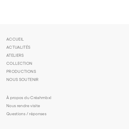
ACCUEIL
ACTUALITÉS
ATELIERS
COLLECTION
PRODUCTIONS
NOUS SOUTENIR
À propos du Créahmbxl
Nous rendre visite
Questions / réponses