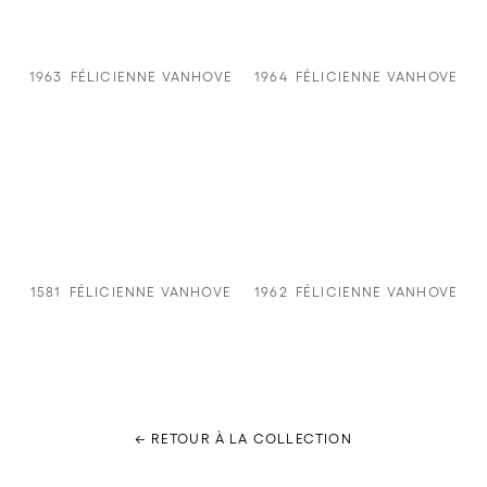
1963
FÉLICIENNE VANHOVE
1964
FÉLICIENNE VANHOVE
1581
FÉLICIENNE VANHOVE
1962
FÉLICIENNE VANHOVE
← RETOUR À LA COLLECTION