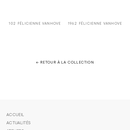
102
FÉLICIENNE VANHOVE
1962
FÉLICIENNE VANHOVE
← RETOUR À LA COLLECTION
ACCUEIL
ACTUALITÉS