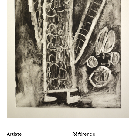
Artiste
Référence