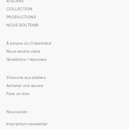
ATELIERS
COLLECTION
PRODUCTIONS
NOUS SOUTENIR
À propos du Créahmbxl
Nous rendre visite
Questions / réponses
S’inscrire aux ateliers
Acheter une œuvre
Faire un don
Nous suivre :
Inscription newsletter