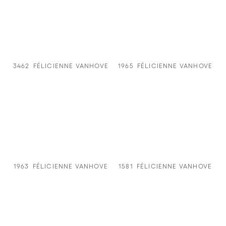
3462
FÉLICIENNE VANHOVE
1965
FÉLICIENNE VANHOVE
1963
FÉLICIENNE VANHOVE
1581
FÉLICIENNE VANHOVE