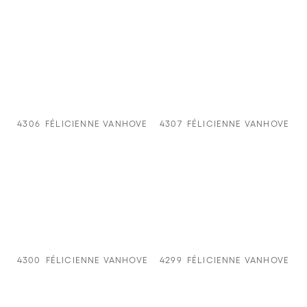
4306
FÉLICIENNE VANHOVE
4307
FÉLICIENNE VANHOVE
4300
FÉLICIENNE VANHOVE
4299
FÉLICIENNE VANHOVE