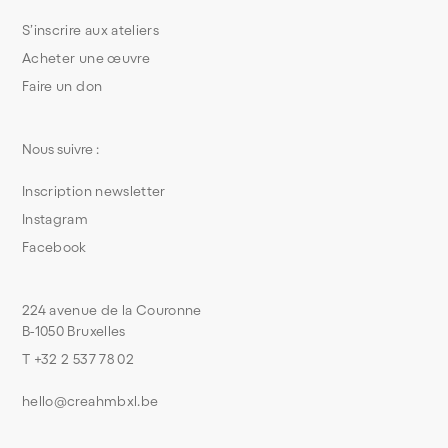
S’inscrire aux ateliers
Acheter une œuvre
Faire un don
Nous suivre :
Inscription newsletter
Instagram
Facebook
224 avenue de la Couronne
B-1050 Bruxelles
T +32 2 537 78 02
hello@creahmbxl.be