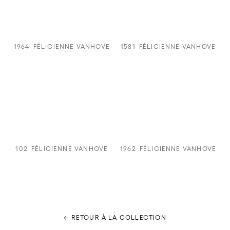
1964
FÉLICIENNE VANHOVE
1581
FÉLICIENNE VANHOVE
102
FÉLICIENNE VANHOVE
1962
FÉLICIENNE VANHOVE
← RETOUR À LA COLLECTION