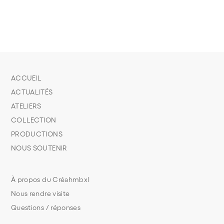
ACCUEIL
ACTUALITÉS
ATELIERS
COLLECTION
PRODUCTIONS
NOUS SOUTENIR
À propos du Créahmbxl
Nous rendre visite
Questions / réponses