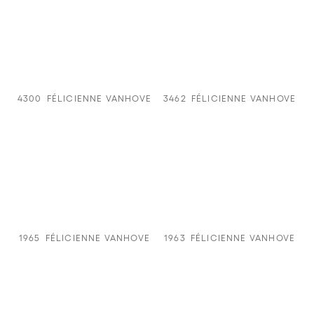
4300
FÉLICIENNE VANHOVE
3462
FÉLICIENNE VANHOVE
1965
FÉLICIENNE VANHOVE
1963
FÉLICIENNE VANHOVE