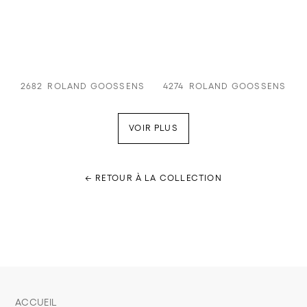
2682
ROLAND GOOSSENS
4274
ROLAND GOOSSENS
VOIR PLUS
← RETOUR À LA COLLECTION
ACCUEIL