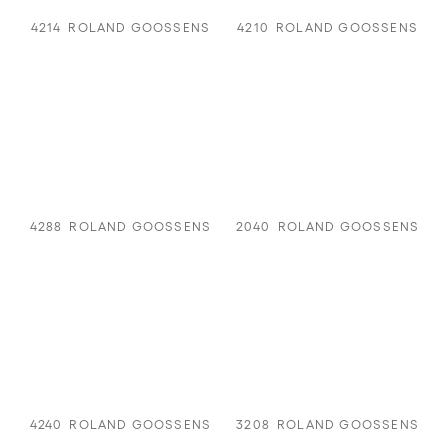
4214
ROLAND GOOSSENS
4210
ROLAND GOOSSENS
4288
ROLAND GOOSSENS
2040
ROLAND GOOSSENS
4240
ROLAND GOOSSENS
3208
ROLAND GOOSSENS