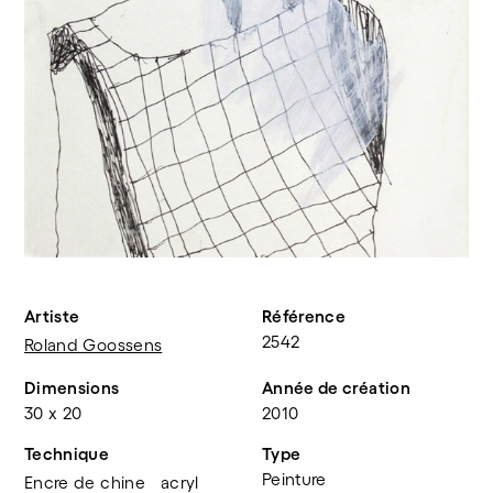
Artiste
Référence
2542
Roland Goossens
Dimensions
Année de création
30 x 20
2010
Technique
Type
Peinture
Encre de chine
acryl