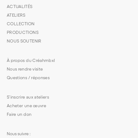
ACTUALITÉS
ATELIERS
COLLECTION
PRODUCTIONS
NOUS SOUTENIR
À propos du Créahmbxl
Nous rendre visite
Questions / réponses
S’inscrire aux ateliers
Acheter une œuvre
Faire un don
Nous suivre :