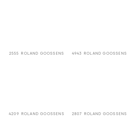
2555
ROLAND GOOSSENS
4943
ROLAND GOOSSENS
4209
ROLAND GOOSSENS
2807
ROLAND GOOSSENS