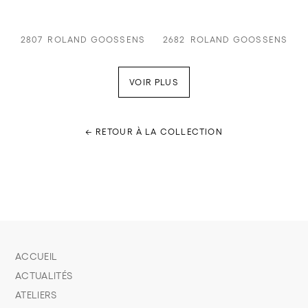
2807
ROLAND GOOSSENS
2682
ROLAND GOOSSENS
VOIR PLUS
← RETOUR À LA COLLECTION
ACCUEIL
ACTUALITÉS
ATELIERS