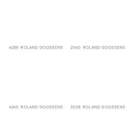
4288
ROLAND GOOSSENS
2040
ROLAND GOOSSENS
4240
ROLAND GOOSSENS
3208
ROLAND GOOSSENS