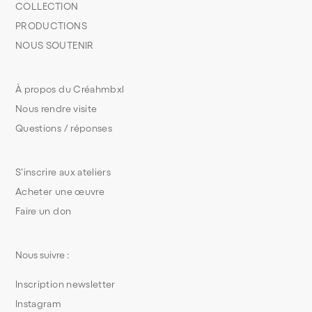
COLLECTION
PRODUCTIONS
NOUS SOUTENIR
À propos du Créahmbxl
Nous rendre visite
Questions / réponses
S’inscrire aux ateliers
Acheter une œuvre
Faire un don
Nous suivre :
Inscription newsletter
Instagram