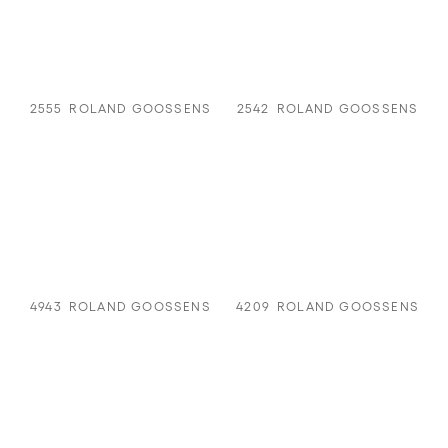
2555
ROLAND GOOSSENS
2542
ROLAND GOOSSENS
4943
ROLAND GOOSSENS
4209
ROLAND GOOSSENS