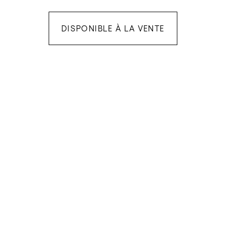
DISPONIBLE À LA VENTE