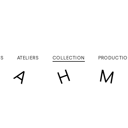
ÉS
ATELIERS
COLLECTION
PRODUCTIO