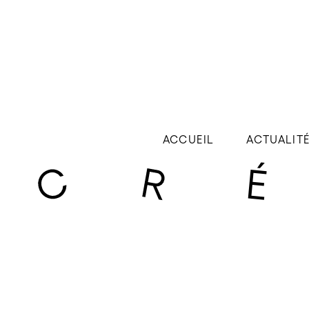
ACCUEIL
ACTUALIT