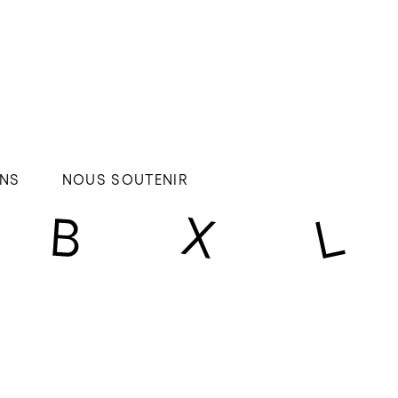
NS
NOUS SOUTENIR