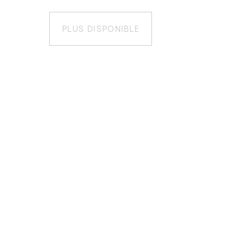
PLUS DISPONIBLE