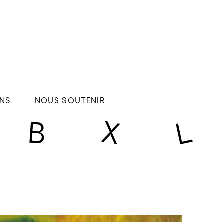
NS
NOUS SOUTENIR