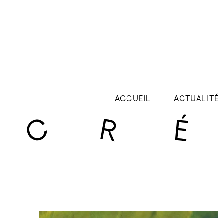
ACCUEIL
ACTUALIT