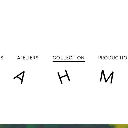
ÉS
ATELIERS
COLLECTION
PRODUCTIO