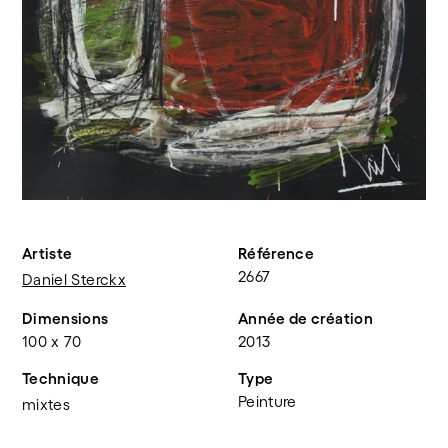
Artiste
Référence
2667
Daniel Sterckx
Dimensions
Année de création
100 x 70
2013
Technique
Type
Peinture
mixtes