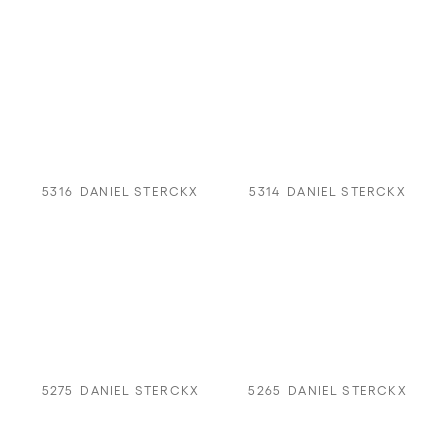
5316
DANIEL STERCKX
5314
DANIEL STERCKX
5275
DANIEL STERCKX
5265
DANIEL STERCKX