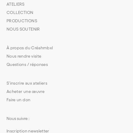
ATELIERS
COLLECTION
PRODUCTIONS
NOUS SOUTENIR
À propos du Créahmbxl
Nous rendre visite
Questions / réponses
S’inscrire aux ateliers
Acheter une œuvre
Faire un don
Nous suivre :
Inscription newsletter