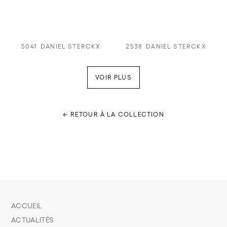
5041
DANIEL STERCKX
2538
DANIEL STERCKX
VOIR PLUS
← RETOUR À LA COLLECTION
ACCUEIL
ACTUALITÉS