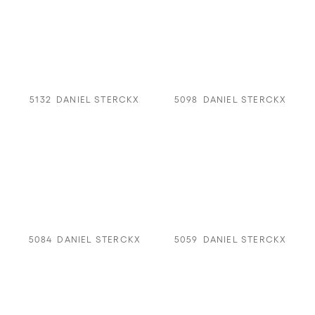
5132
DANIEL STERCKX
5098
DANIEL STERCKX
5084
DANIEL STERCKX
5059
DANIEL STERCKX