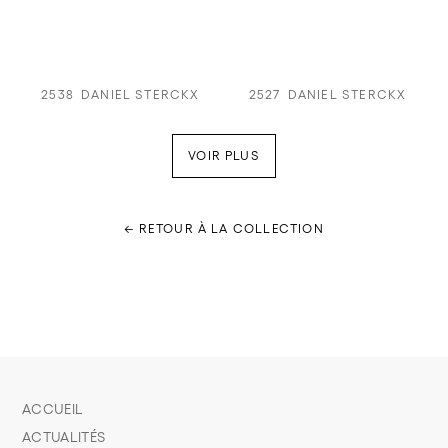
2538
DANIEL STERCKX
2527
DANIEL STERCKX
VOIR PLUS
← RETOUR À LA COLLECTION
ACCUEIL
ACTUALITÉS