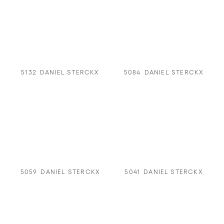
5132
DANIEL STERCKX
5084
DANIEL STERCKX
5059
DANIEL STERCKX
5041
DANIEL STERCKX