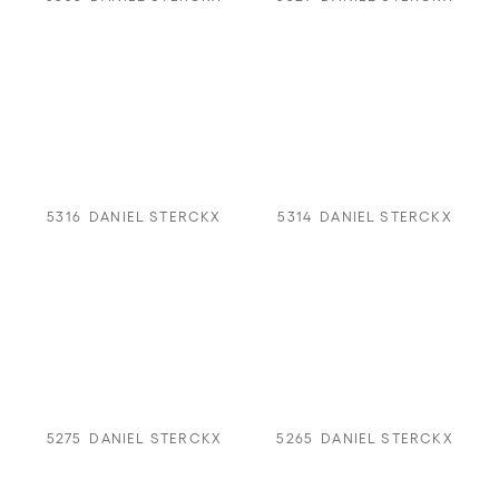
5316
DANIEL STERCKX
5314
DANIEL STERCKX
5275
DANIEL STERCKX
5265
DANIEL STERCKX