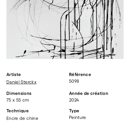
Artiste
Référence
5098
Daniel Sterckx
Dimensions
Année de création
75 x 55 cm
2024
Technique
Type
Peinture
Encre de chine