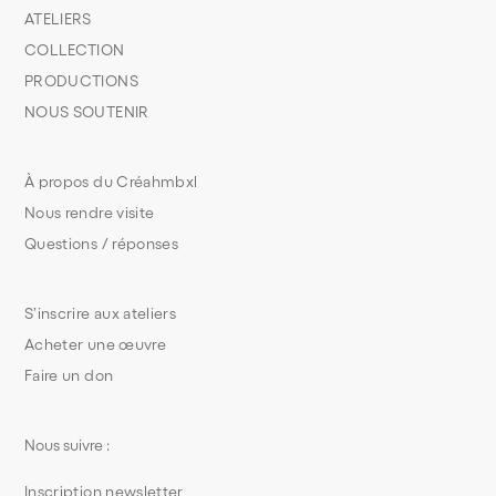
ATELIERS
COLLECTION
PRODUCTIONS
NOUS SOUTENIR
À propos du Créahmbxl
Nous rendre visite
Questions / réponses
S’inscrire aux ateliers
Acheter une œuvre
Faire un don
Nous suivre :
Inscription newsletter