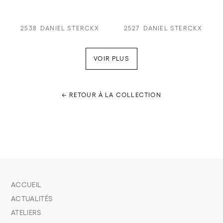
2538
DANIEL STERCKX
2527
DANIEL STERCKX
VOIR PLUS
← RETOUR À LA COLLECTION
ACCUEIL
ACTUALITÉS
ATELIERS