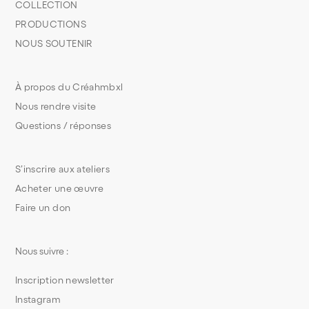
COLLECTION
PRODUCTIONS
NOUS SOUTENIR
À propos du Créahmbxl
Nous rendre visite
Questions / réponses
S’inscrire aux ateliers
Acheter une œuvre
Faire un don
Nous suivre :
Inscription newsletter
Instagram