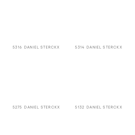
5316
DANIEL STERCKX
5314
DANIEL STERCKX
5275
DANIEL STERCKX
5132
DANIEL STERCKX