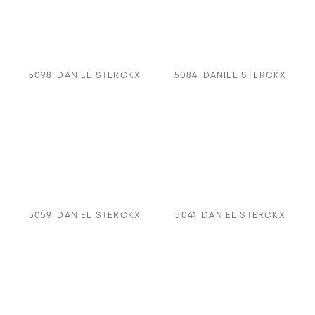
5098
DANIEL STERCKX
5084
DANIEL STERCKX
5059
DANIEL STERCKX
5041
DANIEL STERCKX