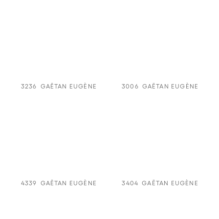
3236
GAËTAN EUGÈNE
3006
GAËTAN EUGÈNE
4339
GAËTAN EUGÈNE
3404
GAËTAN EUGÈNE