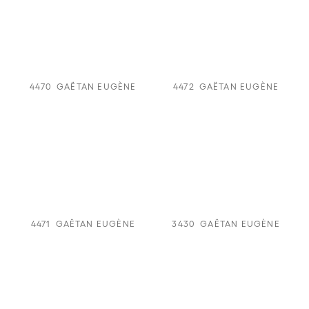
4470
GAËTAN EUGÈNE
4472
GAËTAN EUGÈNE
4471
GAËTAN EUGÈNE
3430
GAËTAN EUGÈNE