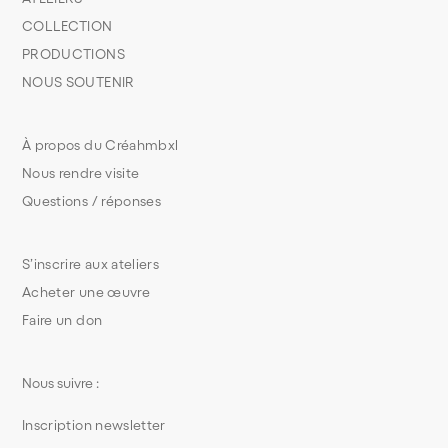
COLLECTION
PRODUCTIONS
NOUS SOUTENIR
À propos du Créahmbxl
Nous rendre visite
Questions / réponses
S’inscrire aux ateliers
Acheter une œuvre
Faire un don
Nous suivre :
Inscription newsletter