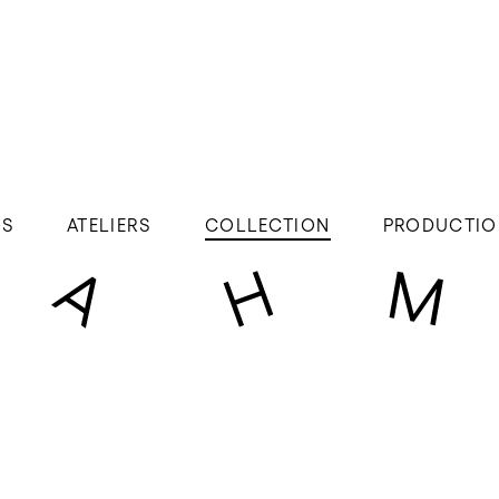
ÉS
ATELIERS
COLLECTION
PRODUCTIO