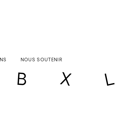
NS
NOUS SOUTENIR