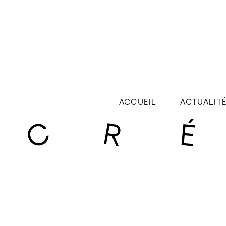
ACCUEIL
ACTUALIT