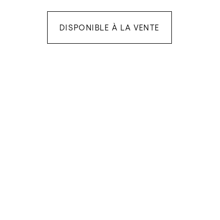
DISPONIBLE À LA VENTE