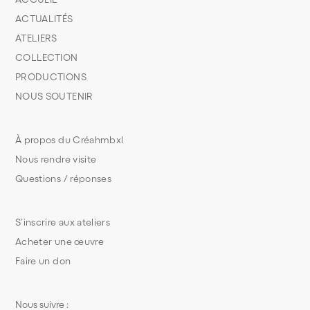
ACTUALITÉS
ATELIERS
COLLECTION
PRODUCTIONS
NOUS SOUTENIR
À propos du Créahmbxl
Nous rendre visite
Questions / réponses
S’inscrire aux ateliers
Acheter une œuvre
Faire un don
Nous suivre :