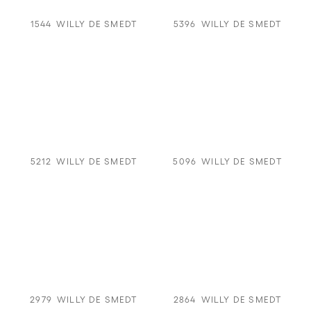
1544
WILLY DE SMEDT
5396
WILLY DE SMEDT
5212
WILLY DE SMEDT
5096
WILLY DE SMEDT
2979
WILLY DE SMEDT
2864
WILLY DE SMEDT