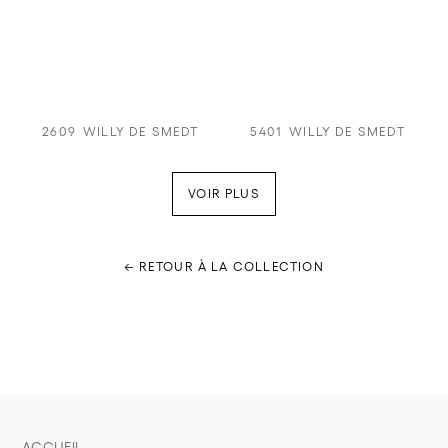
2609
WILLY DE SMEDT
5401
WILLY DE SMEDT
VOIR PLUS
← RETOUR À LA COLLECTION
ACCUEIL