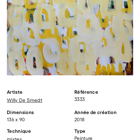
Artiste
Référence
3333
Willy De Smedt
Dimensions
Année de création
136 x 90
2018
Technique
Type
Peinture
mixtes