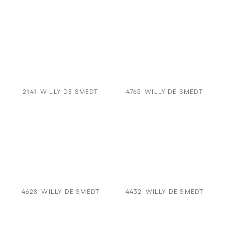
2141
WILLY DE SMEDT
4765
WILLY DE SMEDT
4628
WILLY DE SMEDT
4432
WILLY DE SMEDT