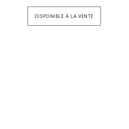
DISPONIBLE À LA VENTE