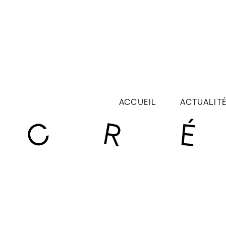
ACCUEIL
ACTUALIT