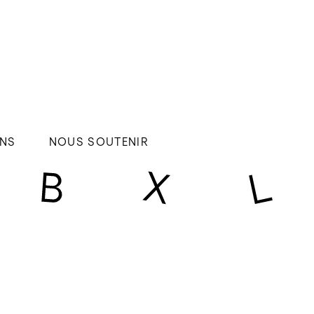
NS
NOUS SOUTENIR