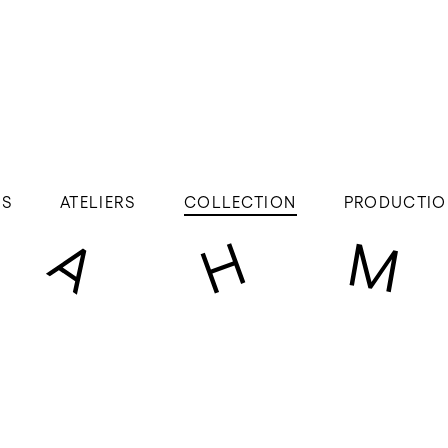
ÉS
ATELIERS
COLLECTION
PRODUCTIO