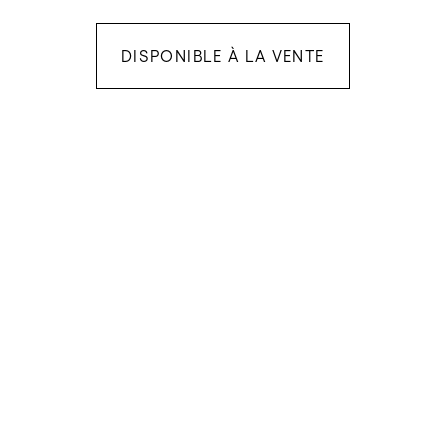
DISPONIBLE À LA VENTE