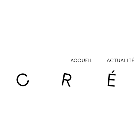
ACCUEIL
ACTUALIT