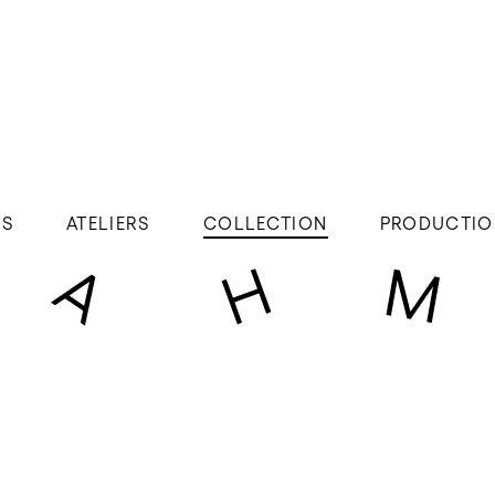
ÉS
ATELIERS
COLLECTION
PRODUCTIO