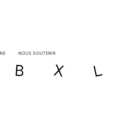
NS
NOUS SOUTENIR