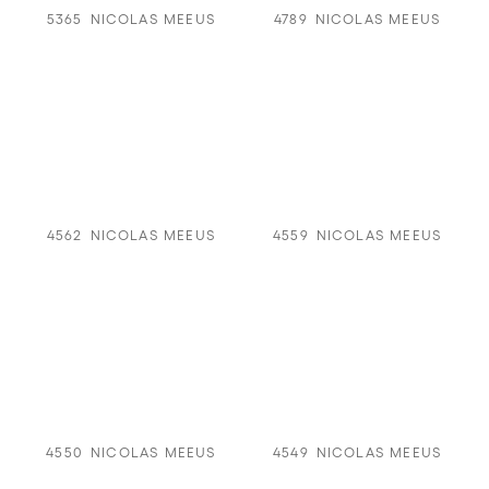
5365
NICOLAS MEEUS
4789
NICOLAS MEEUS
4562
NICOLAS MEEUS
4559
NICOLAS MEEUS
4550
NICOLAS MEEUS
4549
NICOLAS MEEUS