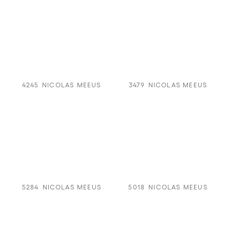
4245
NICOLAS MEEUS
3479
NICOLAS MEEUS
5284
NICOLAS MEEUS
5018
NICOLAS MEEUS