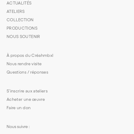
ACTUALITÉS
ATELIERS
COLLECTION
PRODUCTIONS
NOUS SOUTENIR
À propos du Créahmbxl
Nous rendre visite
Questions / réponses
S’inscrire aux ateliers
Acheter une œuvre
Faire un don
Nous suivre :