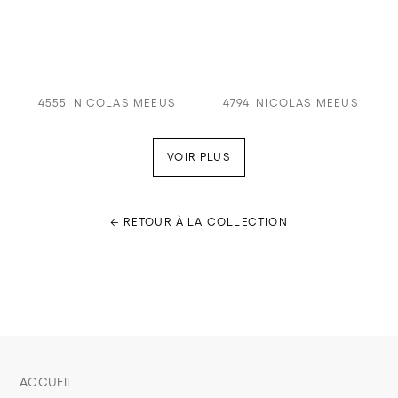
4555
NICOLAS MEEUS
4794
NICOLAS MEEUS
VOIR PLUS
← RETOUR À LA COLLECTION
ACCUEIL