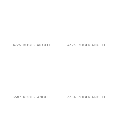
4725
ROGER ANGELI
4323
ROGER ANGELI
3587
ROGER ANGELI
3354
ROGER ANGELI