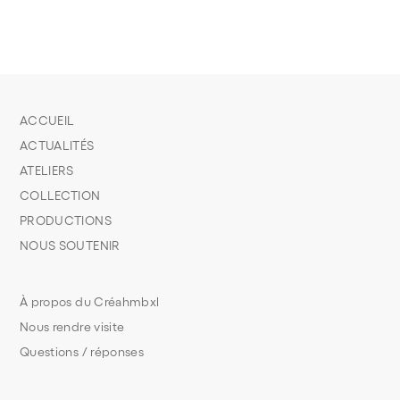
ACCUEIL
ACTUALITÉS
ATELIERS
COLLECTION
PRODUCTIONS
NOUS SOUTENIR
À propos du Créahmbxl
Nous rendre visite
Questions / réponses