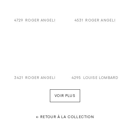
4729
ROGER ANGELI
4531
ROGER ANGELI
3421
ROGER ANGELI
4295
LOUISE LOMBARD
VOIR PLUS
← RETOUR À LA COLLECTION