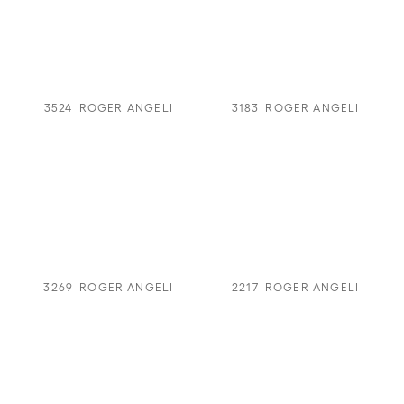
3524
ROGER ANGELI
3183
ROGER ANGELI
3269
ROGER ANGELI
2217
ROGER ANGELI