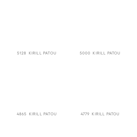
5128
KIRILL PATOU
5000
KIRILL PATOU
4865
KIRILL PATOU
4779
KIRILL PATOU