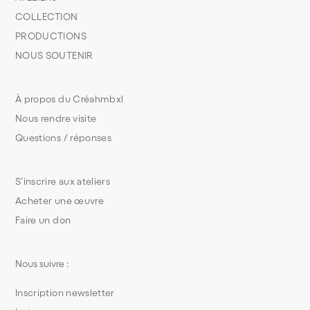
COLLECTION
PRODUCTIONS
NOUS SOUTENIR
À propos du Créahmbxl
Nous rendre visite
Questions / réponses
S’inscrire aux ateliers
Acheter une œuvre
Faire un don
Nous suivre :
Inscription newsletter