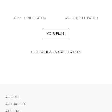
4566
KIRILL PATOU
4565
KIRILL PATOU
VOIR PLUS
← RETOUR À LA COLLECTION
ACCUEIL
ACTUALITÉS
ATELIERS