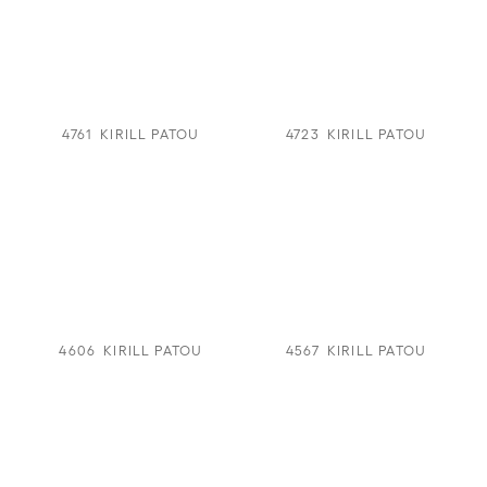
4761
KIRILL PATOU
4723
KIRILL PATOU
4606
KIRILL PATOU
4567
KIRILL PATOU