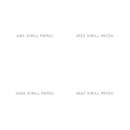
4761
KIRILL PATOU
4723
KIRILL PATOU
4606
KIRILL PATOU
4567
KIRILL PATOU