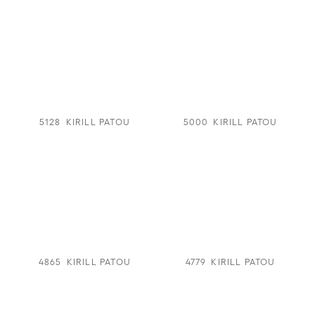
5128
KIRILL PATOU
5000
KIRILL PATOU
4865
KIRILL PATOU
4779
KIRILL PATOU