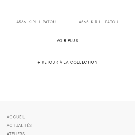
4566
KIRILL PATOU
4565
KIRILL PATOU
VOIR PLUS
← RETOUR À LA COLLECTION
ACCUEIL
ACTUALITÉS
ATELIERS