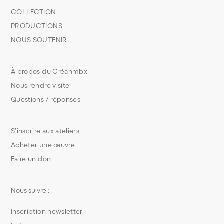
COLLECTION
PRODUCTIONS
NOUS SOUTENIR
À propos du Créahmbxl
Nous rendre visite
Questions / réponses
S’inscrire aux ateliers
Acheter une œuvre
Faire un don
Nous suivre :
Inscription newsletter