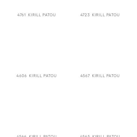
4761
KIRILL PATOU
4723
KIRILL PATOU
4606
KIRILL PATOU
4567
KIRILL PATOU
4566
KIRILL PATOU
4565
KIRILL PATOU