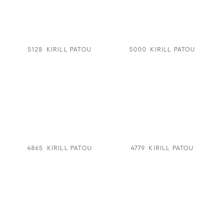
5128
KIRILL PATOU
5000
KIRILL PATOU
4865
KIRILL PATOU
4779
KIRILL PATOU