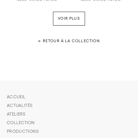
VOIR PLUS
← RETOUR À LA COLLECTION
ACCUEIL
ACTUALITÉS
ATELIERS
COLLECTION
PRODUCTIONS