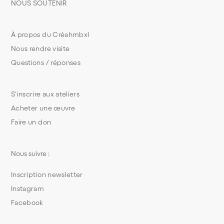
NOUS SOUTENIR
À propos du Créahmbxl
Nous rendre visite
Questions / réponses
S’inscrire aux ateliers
Acheter une œuvre
Faire un don
Nous suivre :
Inscription newsletter
Instagram
Facebook