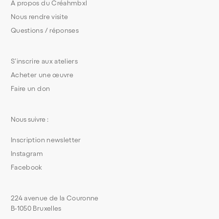
À propos du Créahmbxl
Nous rendre visite
Questions / réponses
S’inscrire aux ateliers
Acheter une œuvre
Faire un don
Nous suivre :
Inscription newsletter
Instagram
Facebook
224 avenue de la Couronne
B-1050 Bruxelles