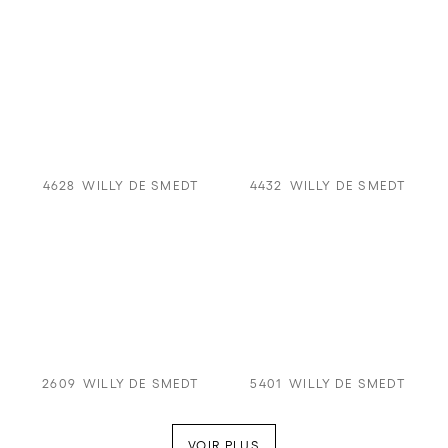
4628
WILLY DE SMEDT
4432
WILLY DE SMEDT
2609
WILLY DE SMEDT
5401
WILLY DE SMEDT
VOIR PLUS