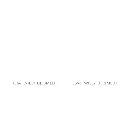
1544
WILLY DE SMEDT
5396
WILLY DE SMEDT