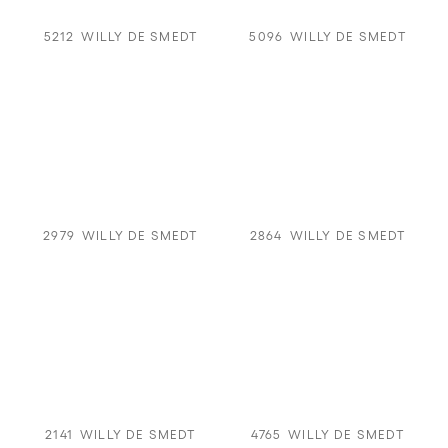
5212
WILLY DE SMEDT
5096
WILLY DE SMEDT
2979
WILLY DE SMEDT
2864
WILLY DE SMEDT
2141
WILLY DE SMEDT
4765
WILLY DE SMEDT