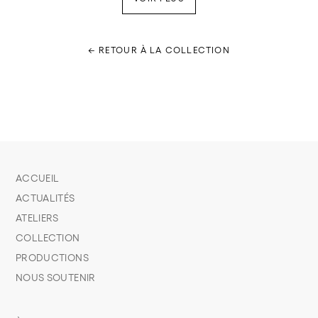
← RETOUR À LA COLLECTION
ACCUEIL
ACTUALITÉS
ATELIERS
COLLECTION
PRODUCTIONS
NOUS SOUTENIR