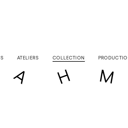
ÉS
ATELIERS
COLLECTION
PRODUCTIO