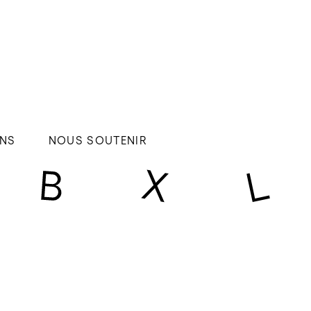
NS
NOUS SOUTENIR