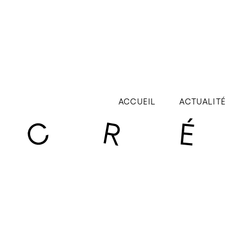
ACCUEIL
ACTUALIT