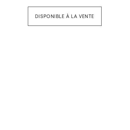
DISPONIBLE À LA VENTE