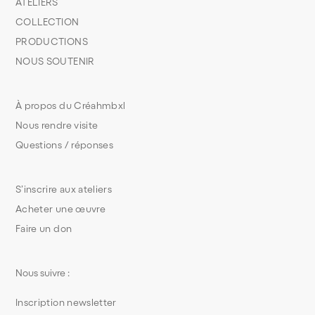
ATELIERS
COLLECTION
PRODUCTIONS
NOUS SOUTENIR
À propos du Créahmbxl
Nous rendre visite
Questions / réponses
S’inscrire aux ateliers
Acheter une œuvre
Faire un don
Nous suivre :
Inscription newsletter