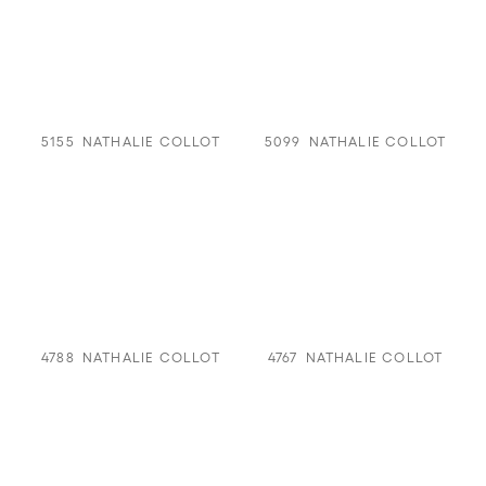
5155
NATHALIE COLLOT
5099
NATHALIE COLLOT
4788
NATHALIE COLLOT
4767
NATHALIE COLLOT