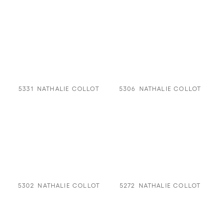
5331
NATHALIE COLLOT
5306
NATHALIE COLLOT
5302
NATHALIE COLLOT
5272
NATHALIE COLLOT