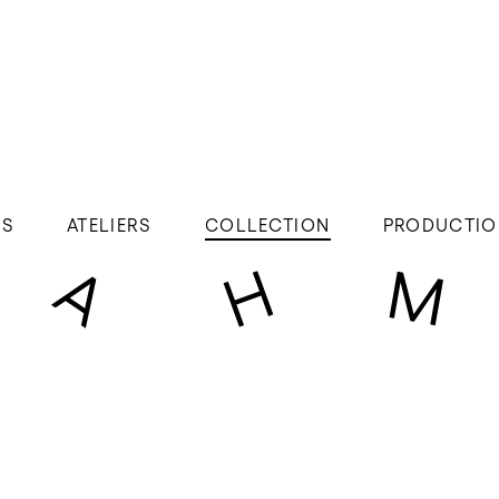
ÉS
ATELIERS
COLLECTION
PRODUCTIO