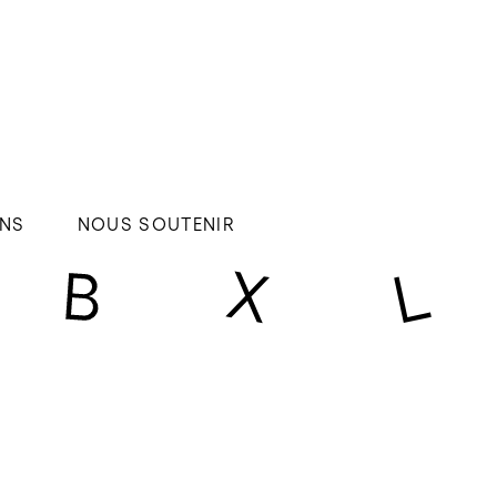
NS
NOUS SOUTENIR