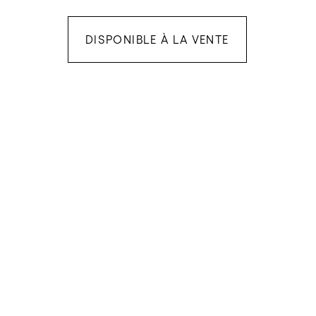
DISPONIBLE À LA VENTE