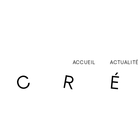
ACCUEIL
ACTUALIT