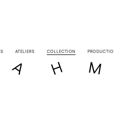
ÉS
ATELIERS
COLLECTION
PRODUCTIO