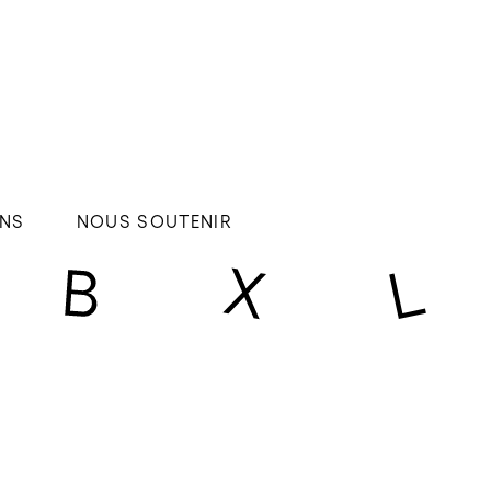
NS
NOUS SOUTENIR