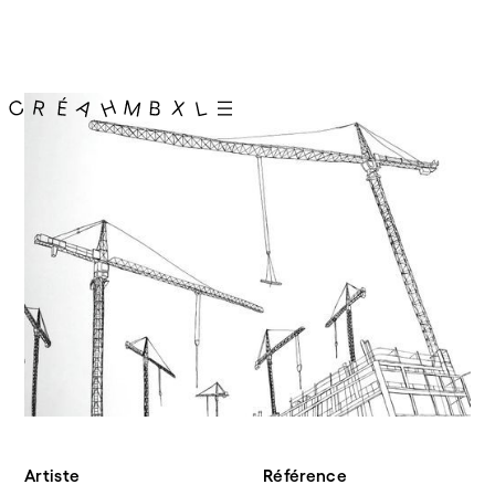
Artiste
Référence