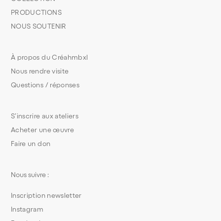
PRODUCTIONS
NOUS SOUTENIR
À propos du Créahmbxl
Nous rendre visite
Questions / réponses
S’inscrire aux ateliers
Acheter une œuvre
Faire un don
Nous suivre :
Inscription newsletter
Instagram