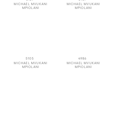
MICHAEL MVUKANI
MICHAEL MVUKANI
MPIOLANI
MPIOLANI
5105
4986
MICHAEL MVUKANI
MICHAEL MVUKANI
MPIOLANI
MPIOLANI