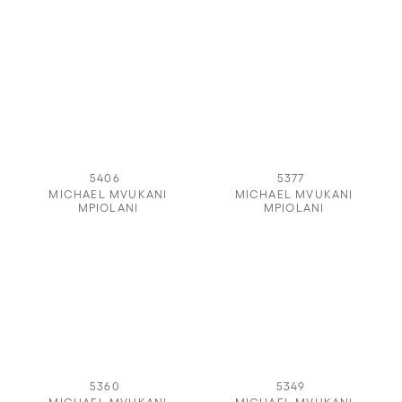
5406
5377
MICHAEL MVUKANI
MICHAEL MVUKANI
MPIOLANI
MPIOLANI
5360
5349