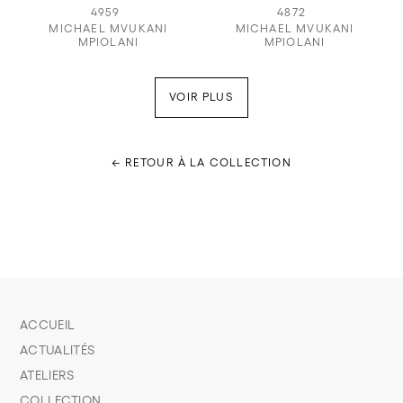
4959
4872
MICHAEL MVUKANI
MICHAEL MVUKANI
MPIOLANI
MPIOLANI
VOIR PLUS
← RETOUR À LA COLLECTION
ACCUEIL
ACTUALITÉS
ATELIERS
COLLECTION