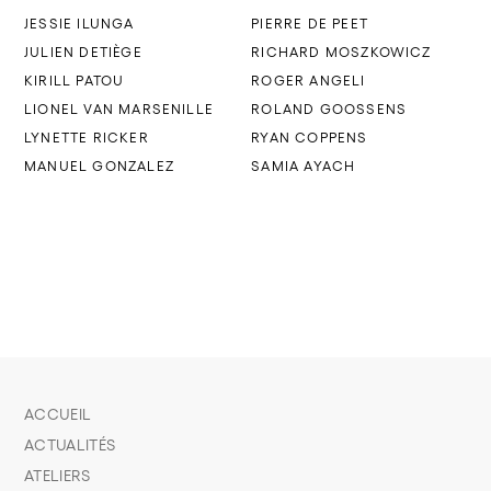
JESSIE ILUNGA
PIERRE DE PEET
JULIEN DETIÈGE
RICHARD MOSZKOWICZ
KIRILL PATOU
ROGER ANGELI
LIONEL VAN MARSENILLE
ROLAND GOOSSENS
LYNETTE RICKER
RYAN COPPENS
MANUEL GONZALEZ
SAMIA AYACH
ACCUEIL
ACTUALITÉS
ATELIERS