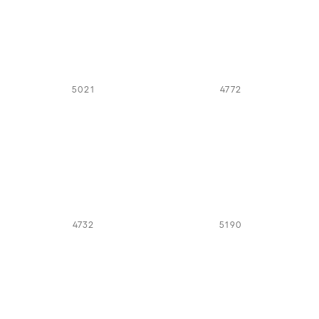
5021
4772
4732
5190