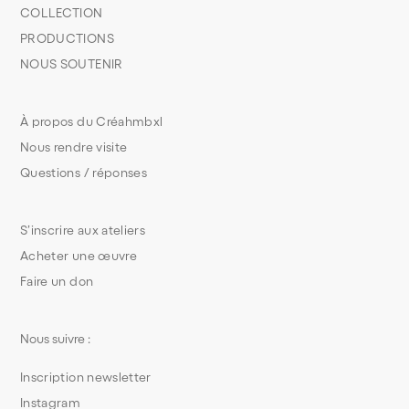
COLLECTION
PRODUCTIONS
NOUS SOUTENIR
À propos du Créahmbxl
Nous rendre visite
Questions / réponses
S’inscrire aux ateliers
Acheter une œuvre
Faire un don
Nous suivre :
Inscription newsletter
Instagram