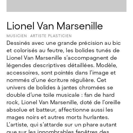
Lionel Van Marsenille
MUSICIEN
ARTISTE PLASTICIEN
Dessinés avec une grande précision au bic
et colorisés au feutre, les bolides tunés de
Lionel Van Marsenille s’accompagnent de
légendes descriptives détaillées. Modèle,
accessoires, sont pointés dans l’image et
nommés d’une écriture régulière. Cet
univers de bolides à jantes chromées se
double d’une toile musicale : fan de hard
rock, Lionel Van Marsenille, doté de l’oreille
absolue et batteur, affectionne aussi les
mages noirs et autres morts hurlantes.
L’artiste, qui s’attarde sur un phare autant
que sur les innombrables fenêtres des