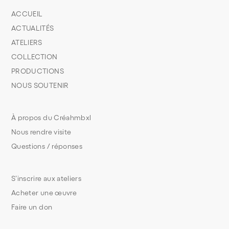
ACCUEIL
ACTUALITÉS
ATELIERS
COLLECTION
PRODUCTIONS
NOUS SOUTENIR
À propos du Créahmbxl
Nous rendre visite
Questions / réponses
S’inscrire aux ateliers
Acheter une œuvre
Faire un don