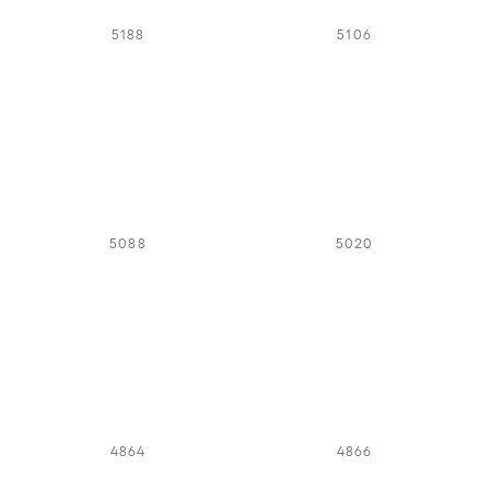
5188
5106
5088
5020
4864
4866