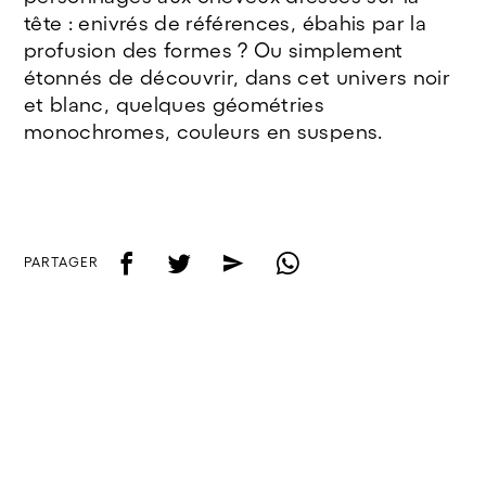
tête : enivrés de références, ébahis par la
profusion des formes ? Ou simplement
étonnés de découvrir, dans cet univers noir
et blanc, quelques géométries
monochromes, couleurs en suspens.
f
t
e
w
PARTAGER