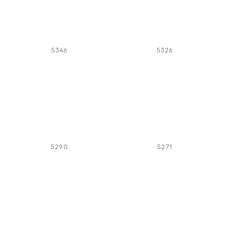
5346
5326
5290
5271