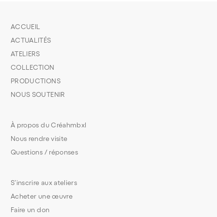
ACCUEIL
ACTUALITÉS
ATELIERS
COLLECTION
PRODUCTIONS
NOUS SOUTENIR
À propos du Créahmbxl
Nous rendre visite
Questions / réponses
S’inscrire aux ateliers
Acheter une œuvre
Faire un don