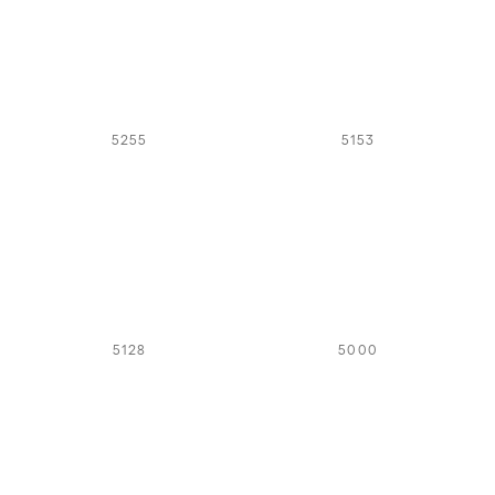
5255
5153
5128
5000