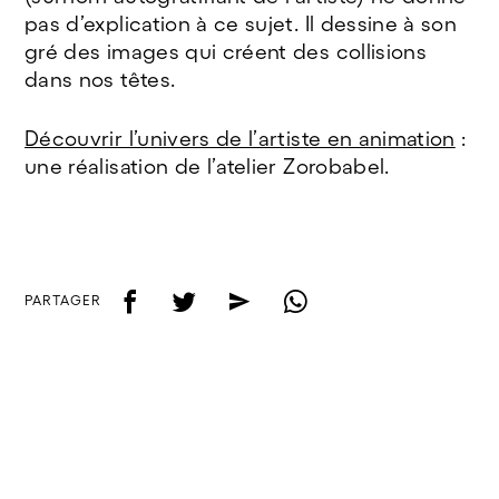
pas d’explication à ce sujet. Il dessine à son
gré des images qui créent des collisions
dans nos têtes.
Découvrir l’univers de l’artiste en animation
:
une réalisation de l’atelier Zorobabel.
f
t
e
w
PARTAGER