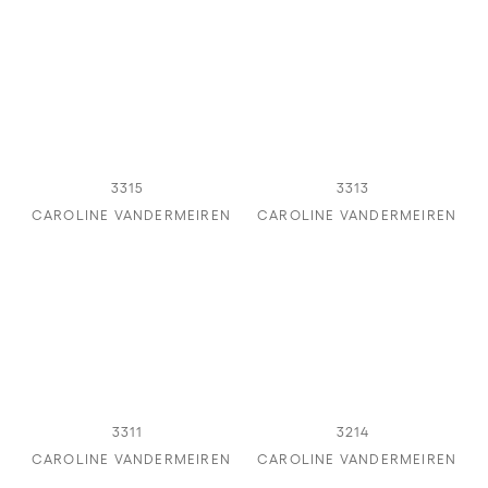
3315
3313
CAROLINE VANDERMEIREN
CAROLINE VANDERMEIREN
3311
3214
CAROLINE VANDERMEIREN
CAROLINE VANDERMEIREN