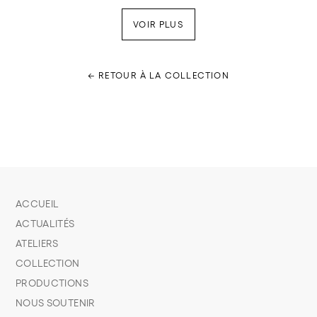
VOIR PLUS
← RETOUR À LA COLLECTION
ACCUEIL
ACTUALITÉS
ATELIERS
COLLECTION
PRODUCTIONS
NOUS SOUTENIR