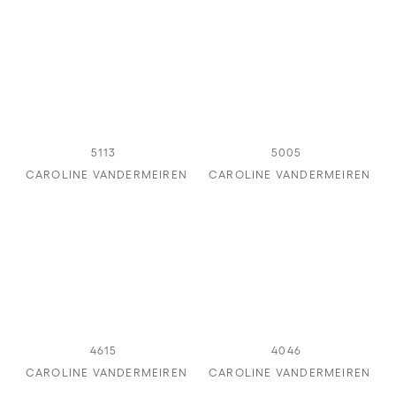
5113
5005
CAROLINE VANDERMEIREN
CAROLINE VANDERMEIREN
4615
4046
CAROLINE VANDERMEIREN
CAROLINE VANDERMEIREN