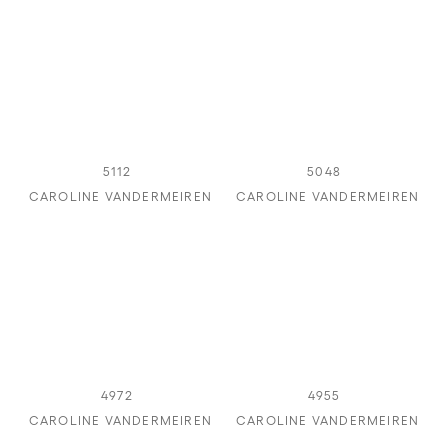
5112
5048
CAROLINE VANDERMEIREN
CAROLINE VANDERMEIREN
4972
4955
CAROLINE VANDERMEIREN
CAROLINE VANDERMEIREN