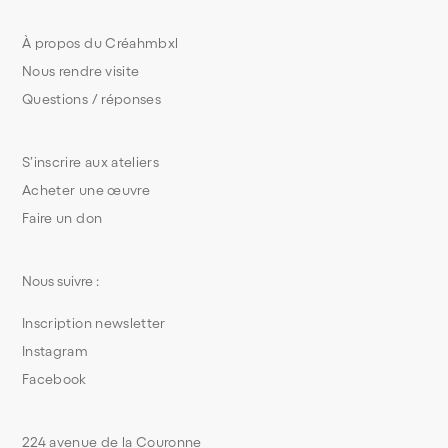
À propos du Créahmbxl
Nous rendre visite
Questions / réponses
S’inscrire aux ateliers
Acheter une œuvre
Faire un don
Nous suivre :
Inscription newsletter
Instagram
Facebook
224 avenue de la Couronne