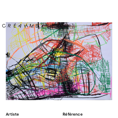
Artiste
Référence