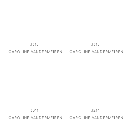
3315
3313
CAROLINE VANDERMEIREN
CAROLINE VANDERMEIREN
3311
3214
CAROLINE VANDERMEIREN
CAROLINE VANDERMEIREN