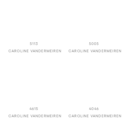
5113
5005
CAROLINE VANDERMEIREN
CAROLINE VANDERMEIREN
4615
4046
CAROLINE VANDERMEIREN
CAROLINE VANDERMEIREN