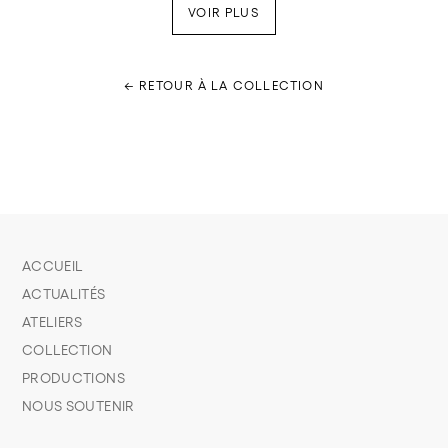
VOIR PLUS
← RETOUR À LA COLLECTION
ACCUEIL
ACTUALITÉS
ATELIERS
COLLECTION
PRODUCTIONS
NOUS SOUTENIR