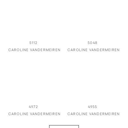
5112
5048
CAROLINE VANDERMEIREN
CAROLINE VANDERMEIREN
4972
4955
CAROLINE VANDERMEIREN
CAROLINE VANDERMEIREN