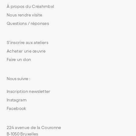
À propos du Créahmbxl
Nous rendre visite
Questions / réponses
S’inscrire aux ateliers
Acheter une œuvre
Faire un don
Nous suivre :
Inscription newsletter
Instagram
Facebook
224 avenue de la Couronne
B-1050 Bruxelles