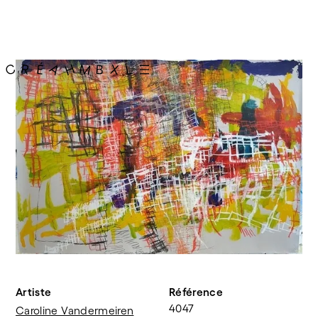
Artiste
Référence
4047
Caroline Vandermeiren