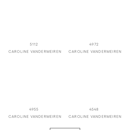
5112
4972
CAROLINE VANDERMEIREN
CAROLINE VANDERMEIREN
4955
4548
CAROLINE VANDERMEIREN
CAROLINE VANDERMEIREN