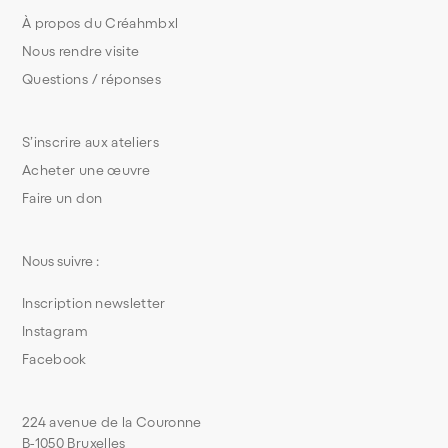
À propos du Créahmbxl
Nous rendre visite
Questions / réponses
S’inscrire aux ateliers
Acheter une œuvre
Faire un don
Nous suivre :
Inscription newsletter
Instagram
Facebook
224 avenue de la Couronne
B-1050 Bruxelles