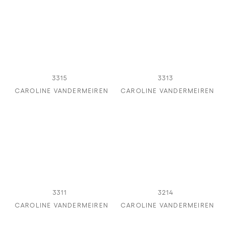
3315
3313
CAROLINE VANDERMEIREN
CAROLINE VANDERMEIREN
3311
3214
CAROLINE VANDERMEIREN
CAROLINE VANDERMEIREN