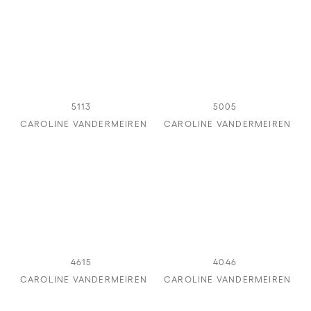
5113
5005
CAROLINE VANDERMEIREN
CAROLINE VANDERMEIREN
4615
4046
CAROLINE VANDERMEIREN
CAROLINE VANDERMEIREN