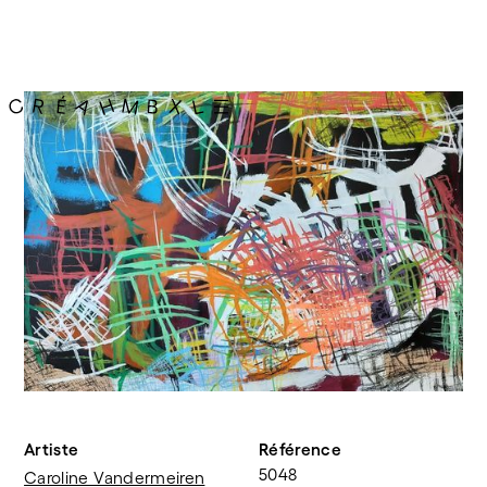
Artiste
Référence
5048
Caroline Vandermeiren