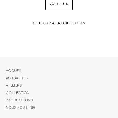
VOIR PLUS
← RETOUR À LA COLLECTION
ACCUEIL
ACTUALITÉS
ATELIERS
COLLECTION
PRODUCTIONS
NOUS SOUTENIR