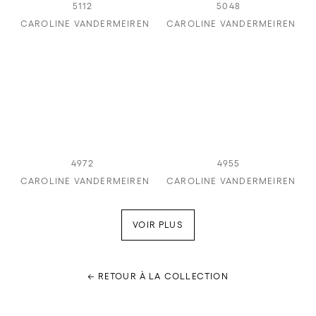
5112
5048
CAROLINE VANDERMEIREN
CAROLINE VANDERMEIREN
4972
4955
CAROLINE VANDERMEIREN
CAROLINE VANDERMEIREN
VOIR PLUS
← RETOUR À LA COLLECTION