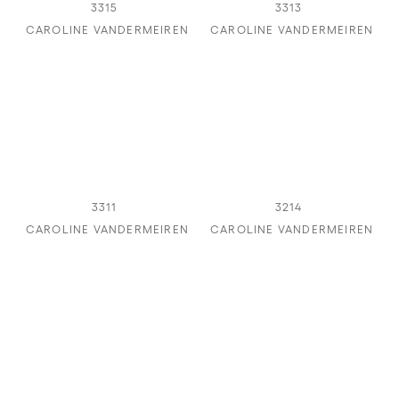
3315
3313
CAROLINE VANDERMEIREN
CAROLINE VANDERMEIREN
3311
3214
CAROLINE VANDERMEIREN
CAROLINE VANDERMEIREN