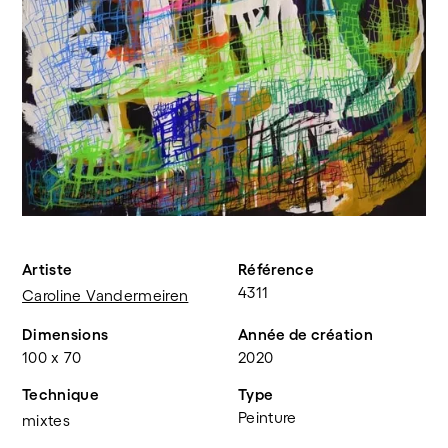
Artiste
Référence
4311
Caroline Vandermeiren
Dimensions
Année de création
100 x 70
2020
Technique
Type
Peinture
mixtes