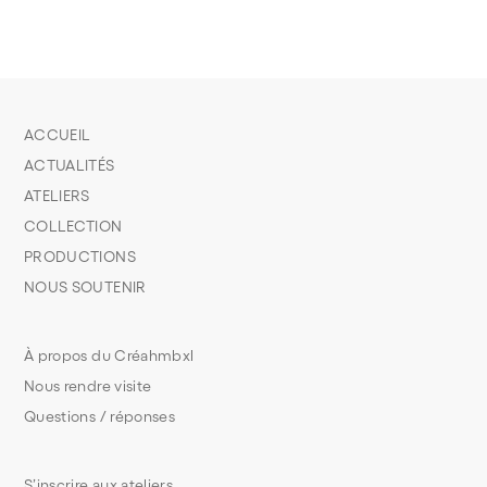
ACCUEIL
ACTUALITÉS
ATELIERS
COLLECTION
PRODUCTIONS
NOUS SOUTENIR
À propos du Créahmbxl
Nous rendre visite
Questions / réponses
S’inscrire aux ateliers