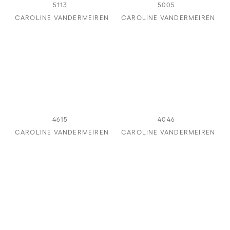
5113
5005
CAROLINE VANDERMEIREN
CAROLINE VANDERMEIREN
4615
4046
CAROLINE VANDERMEIREN
CAROLINE VANDERMEIREN