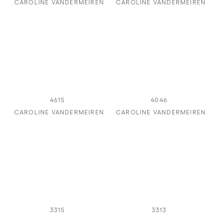
CAROLINE VANDERMEIREN
CAROLINE VANDERMEIREN
4615
4046
CAROLINE VANDERMEIREN
CAROLINE VANDERMEIREN
3315
3313