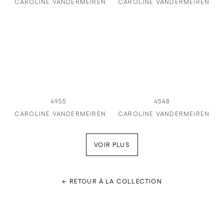
CAROLINE VANDERMEIREN
CAROLINE VANDERMEIREN
4955
4548
CAROLINE VANDERMEIREN
CAROLINE VANDERMEIREN
VOIR PLUS
← RETOUR À LA COLLECTION