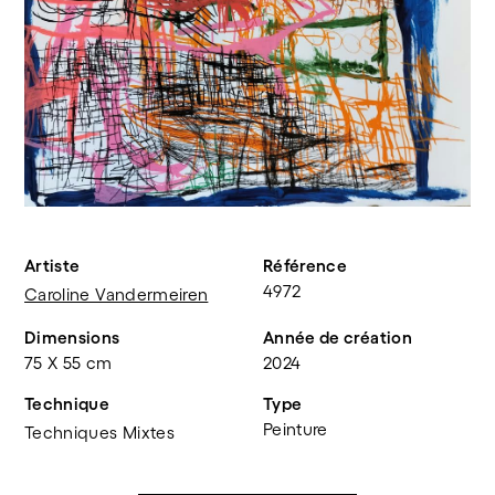
Artiste
Référence
4972
Caroline Vandermeiren
Dimensions
Année de création
75 X 55 cm
2024
Technique
Type
Peinture
Techniques Mixtes