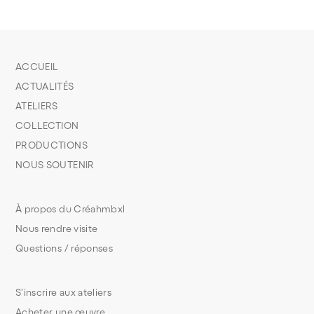
ACCUEIL
ACTUALITÉS
ATELIERS
COLLECTION
PRODUCTIONS
NOUS SOUTENIR
À propos du Créahmbxl
Nous rendre visite
Questions / réponses
S’inscrire aux ateliers
Acheter une œuvre