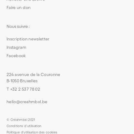
Faire un don
Nous suivre :
Inscription newsletter
Instagram
Facebook
224 avenue de la Couronne
B-1050 Bruxelles
T +32 2 537 78 02
hello@creahmbxl.be
© Créahmbxl 2021
Conditions d'utilisation
Politique d'utilisation des cookies