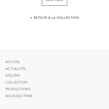
← RETOUR À LA COLLECTION
ACCUEIL
ACTUALITÉS
ATELIERS
COLLECTION
PRODUCTIONS
NOUS SOUTENIR