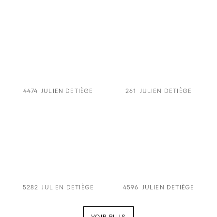
4474
JULIEN DETIÈGE
261
JULIEN DETIÈGE
5282
JULIEN DETIÈGE
4596
JULIEN DETIÈGE
VOIR PLUS