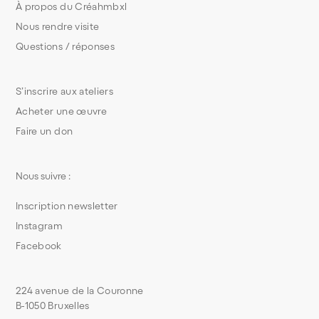
À propos du Créahmbxl
Nous rendre visite
Questions / réponses
S’inscrire aux ateliers
Acheter une œuvre
Faire un don
Nous suivre :
Inscription newsletter
Instagram
Facebook
224 avenue de la Couronne
B-1050 Bruxelles