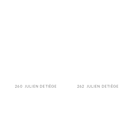
260
JULIEN DETIÈGE
262
JULIEN DETIÈGE