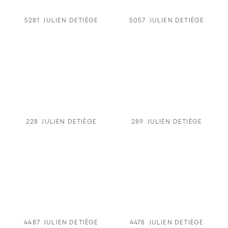
5281
JULIEN DETIÈGE
5057
JULIEN DETIÈGE
228
JULIEN DETIÈGE
289
JULIEN DETIÈGE
4487
JULIEN DETIÈGE
4478
JULIEN DETIÈGE