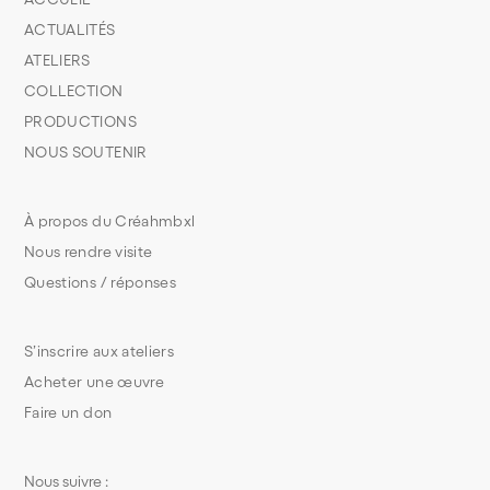
ACTUALITÉS
ATELIERS
COLLECTION
PRODUCTIONS
NOUS SOUTENIR
À propos du Créahmbxl
Nous rendre visite
Questions / réponses
S’inscrire aux ateliers
Acheter une œuvre
Faire un don
Nous suivre :