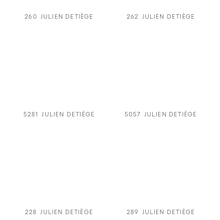
260
JULIEN DETIÈGE
262
JULIEN DETIÈGE
5281
JULIEN DETIÈGE
5057
JULIEN DETIÈGE
228
JULIEN DETIÈGE
289
JULIEN DETIÈGE