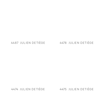
4487
JULIEN DETIÈGE
4478
JULIEN DETIÈGE
4474
JULIEN DETIÈGE
4475
JULIEN DETIÈGE