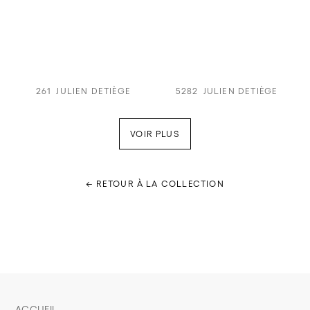
261
JULIEN DETIÈGE
5282
JULIEN DETIÈGE
VOIR PLUS
← RETOUR À LA COLLECTION
ACCUEIL