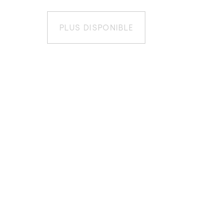
PLUS DISPONIBLE