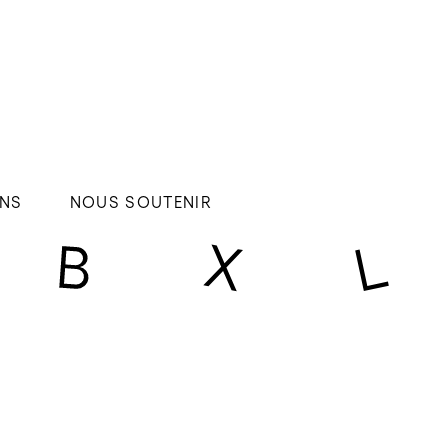
NS
NOUS SOUTENIR