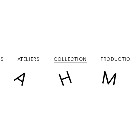
ÉS
ATELIERS
COLLECTION
PRODUCTIO