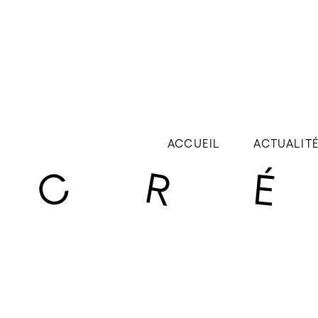
ACCUEIL
ACTUALIT